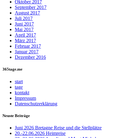
Oktober 2017
September 2017
August 2017
Juli 2017
Juni 2017
Mai 2017
April 2017
März 2017
Februar 2017
Januar 2017
Dezember 2016
365tage.me
start
tage
kontakt
Impressum
Datenschutzerklärung
Neuste Beiträge
Juni 2026 Bretagne Reise und die Stellplätze
20.-22.06.2026 Heimreise