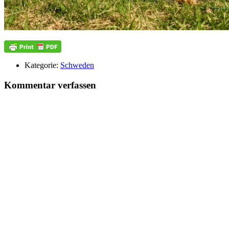
Kategorie:
Schweden
Kommentar verfassen