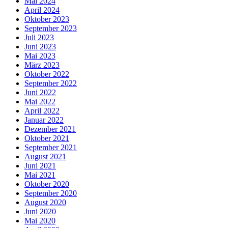
Mai 2024
April 2024
Oktober 2023
September 2023
Juli 2023
Juni 2023
Mai 2023
März 2023
Oktober 2022
September 2022
Juni 2022
Mai 2022
April 2022
Januar 2022
Dezember 2021
Oktober 2021
September 2021
August 2021
Juni 2021
Mai 2021
Oktober 2020
September 2020
August 2020
Juni 2020
Mai 2020