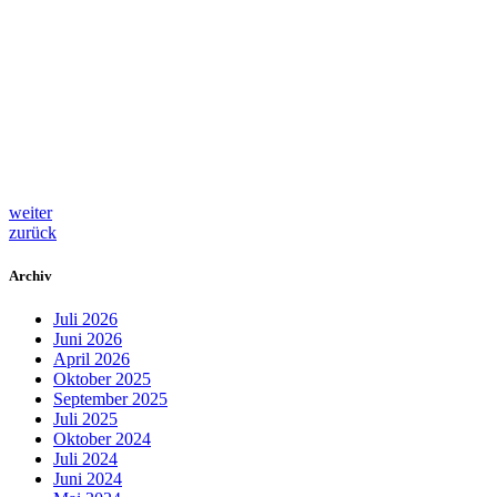
weiter
zurück
Archiv
Juli 2026
Juni 2026
April 2026
Oktober 2025
September 2025
Juli 2025
Oktober 2024
Juli 2024
Juni 2024