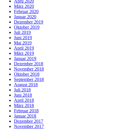
April 2020
März 2020
Februar 2020
Januar 2020
Dezember 2019
Oktober 2019
Juli 2019
Juni 2019
Mai 2019
April 2019
März 2019
Januar 2019
Dezember 2018
November 2018
Oktober 2018
September 2018
August 2018
Juli 2018
Juni 2018
April 2018
März 2018
Februar 2018
Januar 2018
Dezember 2017
November 2017