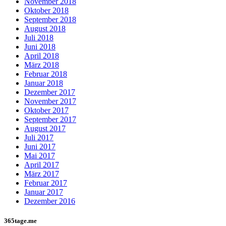
November 2018
Oktober 2018
September 2018
August 2018
Juli 2018
Juni 2018
April 2018
März 2018
Februar 2018
Januar 2018
Dezember 2017
November 2017
Oktober 2017
September 2017
August 2017
Juli 2017
Juni 2017
Mai 2017
April 2017
März 2017
Februar 2017
Januar 2017
Dezember 2016
365tage.me