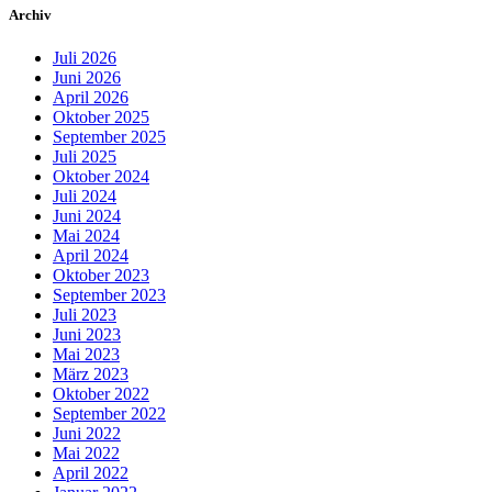
Archiv
Juli 2026
Juni 2026
April 2026
Oktober 2025
September 2025
Juli 2025
Oktober 2024
Juli 2024
Juni 2024
Mai 2024
April 2024
Oktober 2023
September 2023
Juli 2023
Juni 2023
Mai 2023
März 2023
Oktober 2022
September 2022
Juni 2022
Mai 2022
April 2022