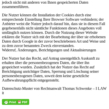
jedoch nicht mit anderen von Ihnen gespeicherten Daten
zusammenführen.
Die Nutzer können die Installation der Cookies durch eine
entsprechende Einstellung Ihrer Browser Software verhindern; der
Anbieter weist die Nutzer jedoch darauf hin, dass sie in diesem Fall
gegebenenfalls nicht sämtliche Funktionen dieses Angebotes voll
umfänglich nutzen können. Durch die Nutzung dieser Website
erklären die Nutzer sich mit der Bearbeitung der über sie erhobenen
Daten durch Google in der zuvor beschriebenen Art und Weise und
zu dem zuvor benannten Zweck einverstanden.
Widerruf, Änderungen, Berichtigungen und Aktualisierungen
Der Nutzer hat das Recht, auf Antrag unentgeltlich Auskunft zu
erhalten über die personenbezogenen Daten, die über ihn
gespeichert wurden. Zusätzlich hat der Nutzer das Recht auf
Berichtigung unrichtiger Daten, Sperrung und Löschung seiner
personenbezogenen Daten, soweit dem keine gesetzliche
Aufbewahrungspflicht entgegensteht.
Datenschutz-Muster von Rechtsanwalt Thomas Schwenke – I LAW
it