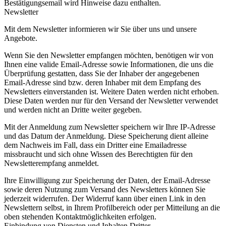
Bestätigungsemail wird Hinweise dazu enthalten.
Newsletter
Mit dem Newsletter informieren wir Sie über uns und unsere
Angebote.
Wenn Sie den Newsletter empfangen möchten, benötigen wir von
Ihnen eine valide Email-Adresse sowie Informationen, die uns die
Überprüfung gestatten, dass Sie der Inhaber der angegebenen
Email-Adresse sind bzw. deren Inhaber mit dem Empfang des
Newsletters einverstanden ist. Weitere Daten werden nicht erhoben.
Diese Daten werden nur für den Versand der Newsletter verwendet
und werden nicht an Dritte weiter gegeben.
Mit der Anmeldung zum Newsletter speichern wir Ihre IP-Adresse
und das Datum der Anmeldung. Diese Speicherung dient alleine
dem Nachweis im Fall, dass ein Dritter eine Emailadresse
missbraucht und sich ohne Wissen des Berechtigten für den
Newsletterempfang anmeldet.
Ihre Einwilligung zur Speicherung der Daten, der Email-Adresse
sowie deren Nutzung zum Versand des Newsletters können Sie
jederzeit widerrufen. Der Widerruf kann über einen Link in den
Newslettern selbst, in Ihrem Profilbereich oder per Mitteilung an die
oben stehenden Kontaktmöglichkeiten erfolgen.
Einbindung von Diensten und Inhalten Dritter