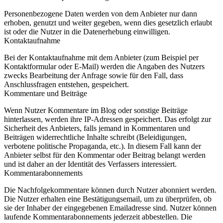
Personenbezogene Daten werden von dem Anbieter nur dann
erhoben, genutzt und weiter gegeben, wenn dies gesetzlich erlaubt
ist oder die Nutzer in die Datenerhebung einwilligen.
Kontaktaufnahme
Bei der Kontaktaufnahme mit dem Anbieter (zum Beispiel per
Kontaktformular oder E-Mail) werden die Angaben des Nutzers
zwecks Bearbeitung der Anfrage sowie für den Fall, dass
Anschlussfragen entstehen, gespeichert.
Kommentare und Beiträge
Wenn Nutzer Kommentare im Blog oder sonstige Beiträge
hinterlassen, werden ihre IP-Adressen gespeichert. Das erfolgt zur
Sicherheit des Anbieters, falls jemand in Kommentaren und
Beiträgen widerrechtliche Inhalte schreibt (Beleidigungen,
verbotene politische Propaganda, etc.). In diesem Fall kann der
Anbieter selbst für den Kommentar oder Beitrag belangt werden
und ist daher an der Identität des Verfassers interessiert.
Kommentarabonnements
Die Nachfolgekommentare können durch Nutzer abonniert werden.
Die Nutzer erhalten eine Bestätigungsemail, um zu überprüfen, ob
sie der Inhaber der eingegebenen Emailadresse sind. Nutzer können
laufende Kommentarabonnements jederzeit abbestellen. Die