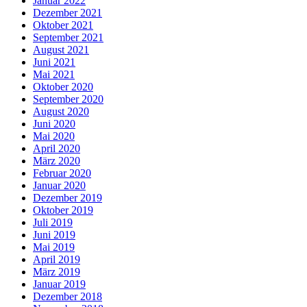
Januar 2022
Dezember 2021
Oktober 2021
September 2021
August 2021
Juni 2021
Mai 2021
Oktober 2020
September 2020
August 2020
Juni 2020
Mai 2020
April 2020
März 2020
Februar 2020
Januar 2020
Dezember 2019
Oktober 2019
Juli 2019
Juni 2019
Mai 2019
April 2019
März 2019
Januar 2019
Dezember 2018