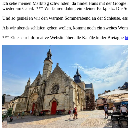
Ich sehe meinen Markttag schwinden, da findet Hans mit der Google 
wieder am Canal. *** Wir fahren dahin, ein kleiner Parkplatz. Die Sc
Und so genießen wir den warmen Sommerabend an der Schleuse, essen
Als wir abends schlafen gehen wollen, kommt noch ein zweites Wom
*** Eine sehr informative Website über alle Kanäle in der Bretagne
h