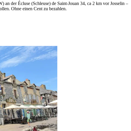
an der Écluse (Schleuse) de Saint-Jouan 34, ca 2 km vor Josselin –
wollen. Ohne einen Cent zu bezahlen.