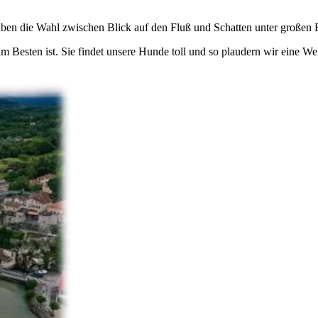
aben die Wahl zwischen Blick auf den Fluß und Schatten unter großen 
 Besten ist. Sie findet unsere Hunde toll und so plaudern wir eine Weil