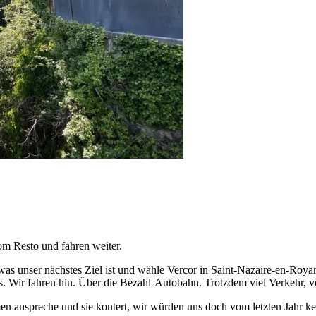
m Resto und fahren weiter.
unser nächstes Ziel ist und wähle Vercor in Saint-Nazaire-en-Royans. 
. Wir fahren hin. Über die Bezahl-Autobahn. Trotzdem viel Verkehr, v
en anspreche und sie kontert, wir würden uns doch vom letzten Jahr ken