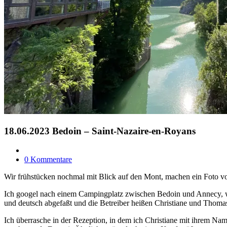
18.06.2023 Bedoin – Saint-Nazaire-en-Royans
0 Kommentare
Wir frühstücken nochmal mit Blick auf den Mont, machen ein Foto vo
Ich googel nach einem Campingplatz zwischen Bedoin und Annecy, was 
und deutsch abgefaßt und die Betreiber heißen Christiane und Thomas
Ich überrasche in der Rezeption, in dem ich Christiane mit ihrem Nam