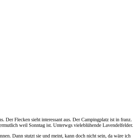
Der Flecken sieht interessant aus. Der Campingplatz ist in franz.
ermutlich weil Sonntag ist. Unterwgs vieleblühende Lavendelfelder.
nen. Dann stutzt sie und meint, kann doch nicht sein, da wäre ich