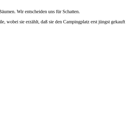
Bäumen. Wir entscheiden uns für Schatten.
e, wobei sie erzählt, daß sie den Campingplatz erst jüngst gekauft