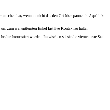
 unscheinbar, wenn da nicht das den Ort überspannende Aquädukt
 um zum weitentfernten Enkel fast live Kontakt zu halten.
 durchtouristiert worden. Inzwischen sei sie die viertteuerste Stadt