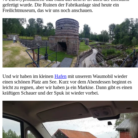
gefertigt wurde. Die Ruinen der Fabrikanlage sind heute ein
Freilichtmuseum, das wir uns noch anschauen.
Und wir haben im kleinen
Hafen
mit unserem Waumobil wieder
einen schönen Platz am See. Kurz vor dem Abendessen beginnt es
leicht zu regnen, aber wir haben ja ein Markise. Dann gibt es einen
kräftigen Schauer und der Spuk ist wieder vorbei.