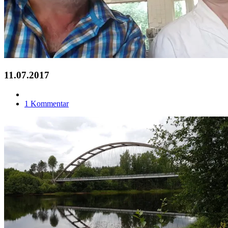
11.07.2017
1 Kommentar