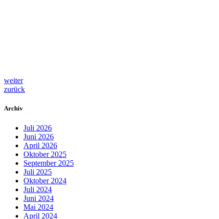
weiter
zurück
Archiv
Juli 2026
Juni 2026
April 2026
Oktober 2025
September 2025
Juli 2025
Oktober 2024
Juli 2024
Juni 2024
Mai 2024
April 2024