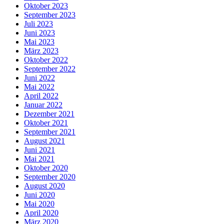
Oktober 2023
September 2023
Juli 2023
Juni 2023
Mai 2023
März 2023
Oktober 2022
September 2022
Juni 2022
Mai 2022
April 2022
Januar 2022
Dezember 2021
Oktober 2021
September 2021
August 2021
Juni 2021
Mai 2021
Oktober 2020
September 2020
August 2020
Juni 2020
Mai 2020
April 2020
März 2020