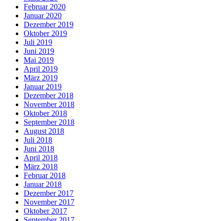
Februar 2020
Januar 2020
Dezember 2019
Oktober 2019
Juli 2019
Juni 2019
Mai 2019
April 2019
März 2019
Januar 2019
Dezember 2018
November 2018
Oktober 2018
September 2018
August 2018
Juli 2018
Juni 2018
April 2018
März 2018
Februar 2018
Januar 2018
Dezember 2017
November 2017
Oktober 2017
September 2017