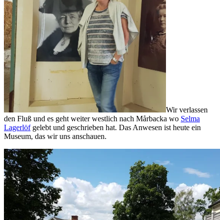
Wir verlassen
den Fluß und es geht weiter westlich nach Mårbacka wo
Selma
Lagerlöf
gelebt und geschrieben hat. Das Anwesen ist heute ein
Museum, das wir uns anschauen.