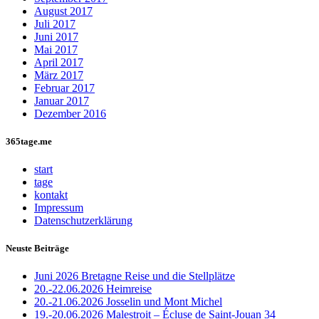
August 2017
Juli 2017
Juni 2017
Mai 2017
April 2017
März 2017
Februar 2017
Januar 2017
Dezember 2016
365tage.me
start
tage
kontakt
Impressum
Datenschutzerklärung
Neuste Beiträge
Juni 2026 Bretagne Reise und die Stellplätze
20.-22.06.2026 Heimreise
20.-21.06.2026 Josselin und Mont Michel
19.-20.06.2026 Malestroit – Écluse de Saint-Jouan 34