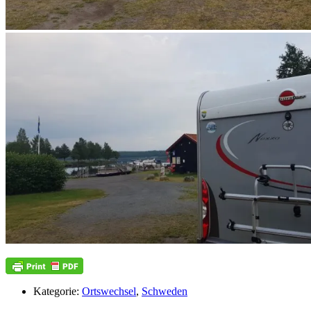
Kategorie:
Ortswechsel
,
Schweden