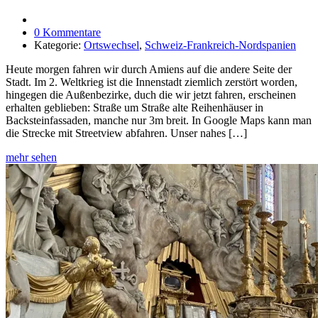
0 Kommentare
Kategorie:
Ortswechsel
,
Schweiz-Frankreich-Nordspanien
Heute morgen fahren wir durch Amiens auf die andere Seite der
Stadt. Im 2. Weltkrieg ist die Innenstadt ziemlich zerstört worden,
hingegen die Außenbezirke, duch die wir jetzt fahren, erscheinen
erhalten geblieben: Straße um Straße alte Reihenhäuser in
Backsteinfassaden, manche nur 3m breit. In Google Maps kann man
die Strecke mit Streetview abfahren. Unser nahes […]
mehr sehen