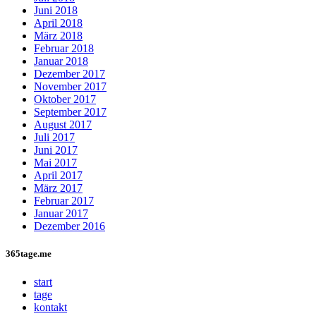
Juni 2018
April 2018
März 2018
Februar 2018
Januar 2018
Dezember 2017
November 2017
Oktober 2017
September 2017
August 2017
Juli 2017
Juni 2017
Mai 2017
April 2017
März 2017
Februar 2017
Januar 2017
Dezember 2016
365tage.me
start
tage
kontakt