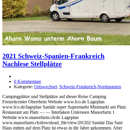
2021 Schweiz-Spanien-Frankreich
Nachlese Stellplätze
0 Kommentare
Kategorie:
Ortswechsel
,
Schweiz-Frankreich-Nordspanien
Campingplätze und Stellplätze auf dieser Reise Camping
Freizeitcenter Oberrhein Website www.fco.de Lageplan
www.fco.de/lageplan Sanitär super Supermarkt Minimarkt am Platz
Restaurant am Platz — — Interlaken Unterseen Manorfarm 1
Website www.manorfarm.ch/de Lageplan
www.manorfarm.ch/download_file/view/20/202 Sanitär Das Sani
Haus mitten auf dem Platz ist etwas in die Jahre gekommen. Aber