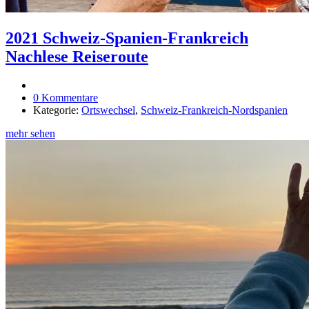
2021 Schweiz-Spanien-Frankreich
Nachlese Reiseroute
0 Kommentare
Kategorie:
Ortswechsel
,
Schweiz-Frankreich-Nordspanien
mehr sehen