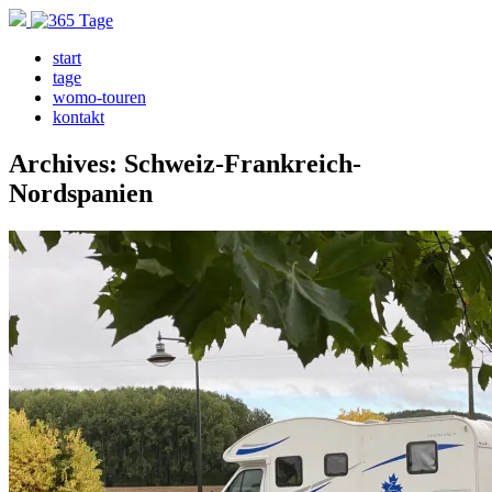
start
tage
womo-touren
kontakt
Archives: Schweiz-Frankreich-
Nordspanien