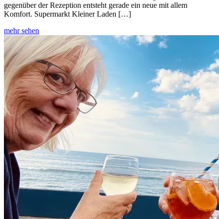
gegenüber der Rezeption entsteht gerade ein neue mit allem
Komfort. Supermarkt Kleiner Laden […]
mehr sehen