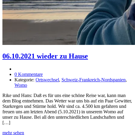
06.10.2021 wieder zu Hause
0 Kommentare
Kategorie:
Ortswechsel
,
Schweiz-Frankreich-Nordspanien
,
Womo
Rike und Hans: Daß es für uns eine schöne Reise war, kann man
dem Blog entnehmen. Das Wetter war uns bis auf ein Paar Gewitter,
Starkregen und Stürme hold. Wir sind ca. 4.500 km gefahren und
freuen uns am letzten Abend (5.10.2021) in unserem Womo auf
unser zu Hause. Bei all den unterschiedlichen Landschaften und
[…]
mehr sehen