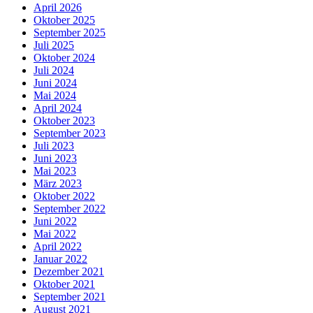
April 2026
Oktober 2025
September 2025
Juli 2025
Oktober 2024
Juli 2024
Juni 2024
Mai 2024
April 2024
Oktober 2023
September 2023
Juli 2023
Juni 2023
Mai 2023
März 2023
Oktober 2022
September 2022
Juni 2022
Mai 2022
April 2022
Januar 2022
Dezember 2021
Oktober 2021
September 2021
August 2021