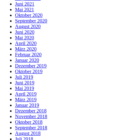
Juni 2021
Mai 2021
Oktober 2020
September 2020
August 2020
Juni 2020
Mai 2020
April 2020
März 2020
Februar 2020
Januar 2020
Dezember 2019
Oktober 2019
Juli 2019
Juni 2019
Mai 2019
April 2019
März 2019
Januar 2019
Dezember 2018
November 2018
Oktober 2018
September 2018
August 2018
Juli 2018