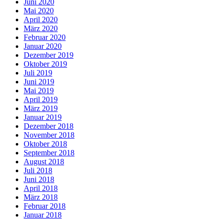
Juni 2020
Mai 2020
April 2020
März 2020
Februar 2020
Januar 2020
Dezember 2019
Oktober 2019
Juli 2019
Juni 2019
Mai 2019
April 2019
März 2019
Januar 2019
Dezember 2018
November 2018
Oktober 2018
September 2018
August 2018
Juli 2018
Juni 2018
April 2018
März 2018
Februar 2018
Januar 2018