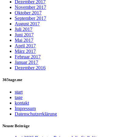
Dezember 2017
November 2017
Oktober 2017
September 2017
August 2017
Juli 2017
Juni 2017
Mai 2017
April 2017
März 2017
Februar 2017
Januar 2017
Dezember 2016
365tage.me
start
tage
kontakt
Impressum
Datenschutzerklärung
Neuste Beiträge