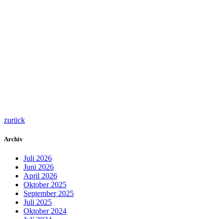
zurück
Archiv
Juli 2026
Juni 2026
April 2026
Oktober 2025
September 2025
Juli 2025
Oktober 2024