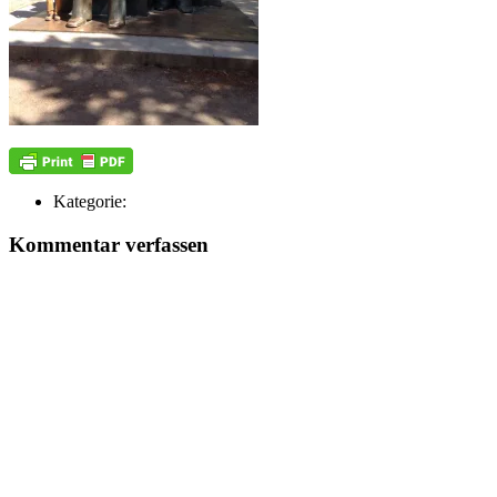
Kategorie:
Kommentar verfassen