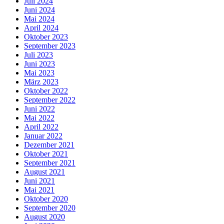
Juli 2024
Juni 2024
Mai 2024
April 2024
Oktober 2023
September 2023
Juli 2023
Juni 2023
Mai 2023
März 2023
Oktober 2022
September 2022
Juni 2022
Mai 2022
April 2022
Januar 2022
Dezember 2021
Oktober 2021
September 2021
August 2021
Juni 2021
Mai 2021
Oktober 2020
September 2020
August 2020