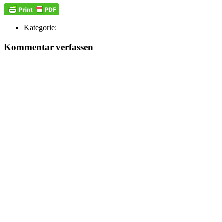
Kategorie:
Kommentar verfassen