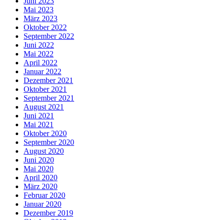
Juni 2023
Mai 2023
März 2023
Oktober 2022
September 2022
Juni 2022
Mai 2022
April 2022
Januar 2022
Dezember 2021
Oktober 2021
September 2021
August 2021
Juni 2021
Mai 2021
Oktober 2020
September 2020
August 2020
Juni 2020
Mai 2020
April 2020
März 2020
Februar 2020
Januar 2020
Dezember 2019