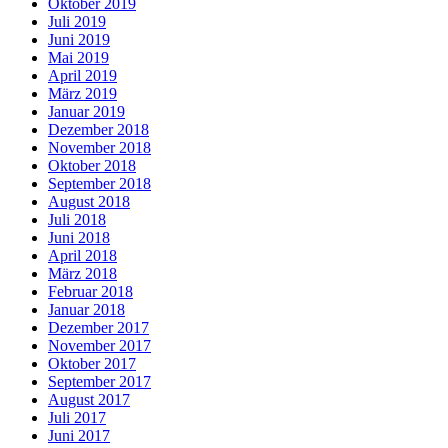
Oktober 2019
Juli 2019
Juni 2019
Mai 2019
April 2019
März 2019
Januar 2019
Dezember 2018
November 2018
Oktober 2018
September 2018
August 2018
Juli 2018
Juni 2018
April 2018
März 2018
Februar 2018
Januar 2018
Dezember 2017
November 2017
Oktober 2017
September 2017
August 2017
Juli 2017
Juni 2017