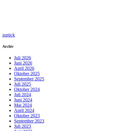
zurück
Archiv
Juli 2026
Juni 2026
April 2026
Oktober 2025
September 2025
Juli 2025
Oktober 2024
Juli 2024
Juni 2024
Mai 2024
April 2024
Oktober 2023
September 2023
Juli 2023