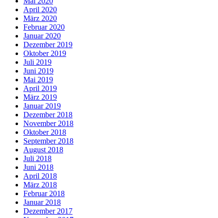
Mai 2020
April 2020
März 2020
Februar 2020
Januar 2020
Dezember 2019
Oktober 2019
Juli 2019
Juni 2019
Mai 2019
April 2019
März 2019
Januar 2019
Dezember 2018
November 2018
Oktober 2018
September 2018
August 2018
Juli 2018
Juni 2018
April 2018
März 2018
Februar 2018
Januar 2018
Dezember 2017