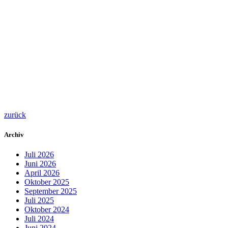
zurück
Archiv
Juli 2026
Juni 2026
April 2026
Oktober 2025
September 2025
Juli 2025
Oktober 2024
Juli 2024
Juni 2024