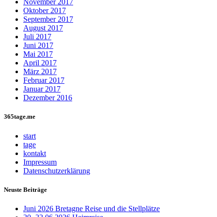
November 2017
Oktober 2017
September 2017
August 2017
Juli 2017
Juni 2017
Mai 2017
April 2017
März 2017
Februar 2017
Januar 2017
Dezember 2016
365tage.me
start
tage
kontakt
Impressum
Datenschutzerklärung
Neuste Beiträge
Juni 2026 Bretagne Reise und die Stellplätze