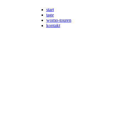
start
tage
womo-touren
kontakt