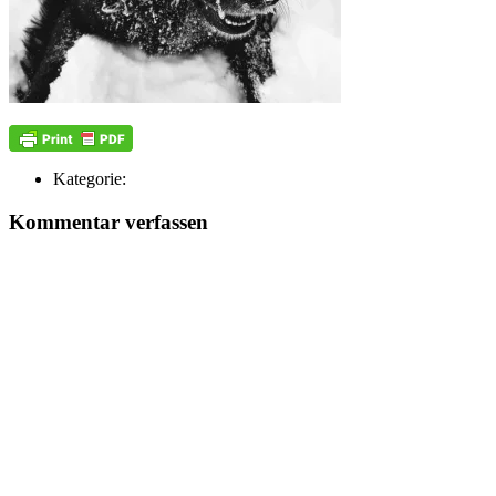
Kategorie:
Kommentar verfassen