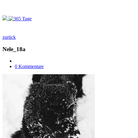
zurück
Nele_18a
0 Kommentare