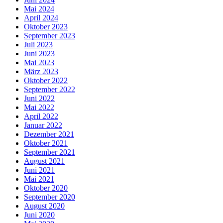
Mai 2024
April 2024
Oktober 2023
September 2023
Juli 2023
Juni 2023
Mai 2023
März 2023
Oktober 2022
September 2022
Juni 2022
Mai 2022
April 2022
Januar 2022
Dezember 2021
Oktober 2021
September 2021
August 2021
Juni 2021
Mai 2021
Oktober 2020
September 2020
August 2020
Juni 2020