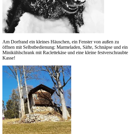
Am Dorfrand ein kleines Häuschen, ein Fenster von außen zu
öffnen mit Selbstbedienung: Marmeladen, Säfte, Schnäpse und ein
Minikühlschrank mit Raclettekäse und eine kleine festverschraubte
Kasse!