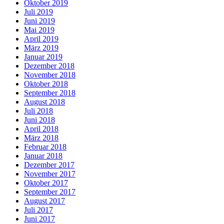
Oktober 2019
Juli 2019
Juni 2019
Mai 2019
April 2019
März 2019
Januar 2019
Dezember 2018
November 2018
Oktober 2018
September 2018
August 2018
Juli 2018
Juni 2018
April 2018
März 2018
Februar 2018
Januar 2018
Dezember 2017
November 2017
Oktober 2017
September 2017
August 2017
Juli 2017
Juni 2017