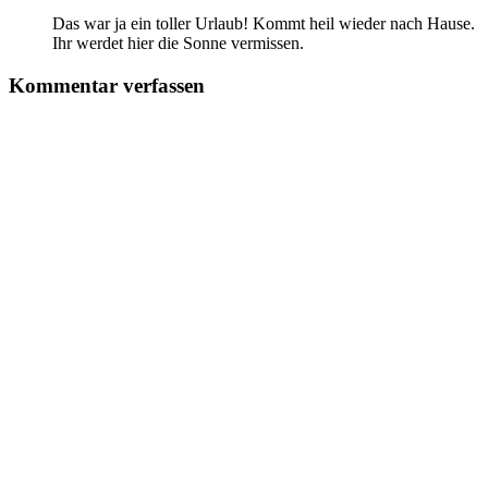
Das war ja ein toller Urlaub! Kommt heil wieder nach Hause.
Ihr werdet hier die Sonne vermissen.
Kommentar verfassen