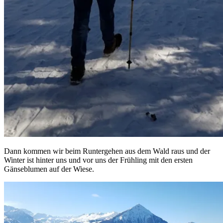
Dann kommen wir beim Runtergehen aus dem Wald raus und der
Winter ist hinter uns und vor uns der Frühling mit den ersten
Gänseblumen auf der Wiese.