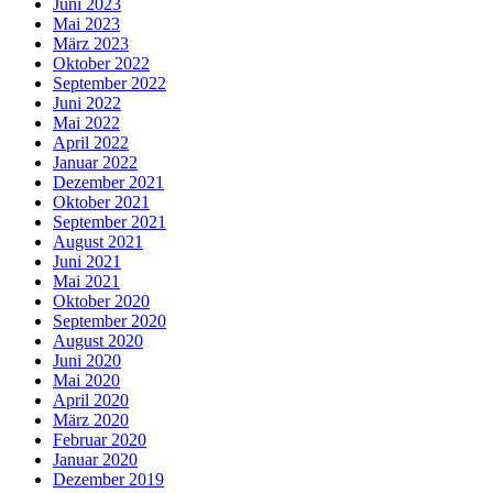
Juni 2023
Mai 2023
März 2023
Oktober 2022
September 2022
Juni 2022
Mai 2022
April 2022
Januar 2022
Dezember 2021
Oktober 2021
September 2021
August 2021
Juni 2021
Mai 2021
Oktober 2020
September 2020
August 2020
Juni 2020
Mai 2020
April 2020
März 2020
Februar 2020
Januar 2020
Dezember 2019