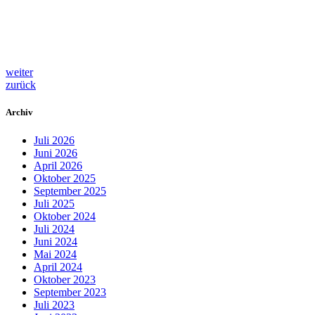
weiter
zurück
Archiv
Juli 2026
Juni 2026
April 2026
Oktober 2025
September 2025
Juli 2025
Oktober 2024
Juli 2024
Juni 2024
Mai 2024
April 2024
Oktober 2023
September 2023
Juli 2023