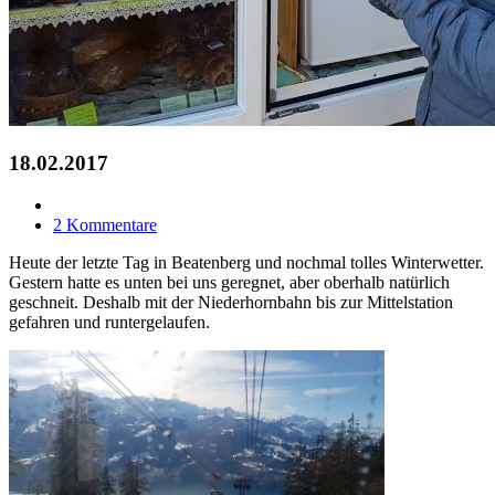
18.02.2017
2 Kommentare
Heute der letzte Tag in Beatenberg und nochmal tolles Winterwetter.
Gestern hatte es unten bei uns geregnet, aber oberhalb natürlich
geschneit. Deshalb mit der Niederhornbahn bis zur Mittelstation
gefahren und runtergelaufen.