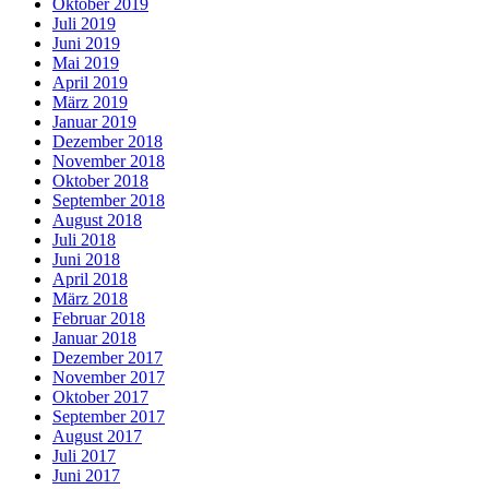
Oktober 2019
Juli 2019
Juni 2019
Mai 2019
April 2019
März 2019
Januar 2019
Dezember 2018
November 2018
Oktober 2018
September 2018
August 2018
Juli 2018
Juni 2018
April 2018
März 2018
Februar 2018
Januar 2018
Dezember 2017
November 2017
Oktober 2017
September 2017
August 2017
Juli 2017
Juni 2017