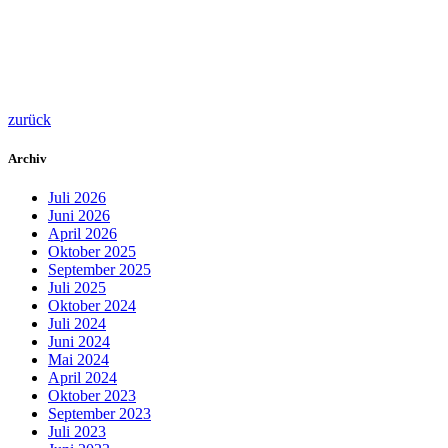
zurück
Archiv
Juli 2026
Juni 2026
April 2026
Oktober 2025
September 2025
Juli 2025
Oktober 2024
Juli 2024
Juni 2024
Mai 2024
April 2024
Oktober 2023
September 2023
Juli 2023