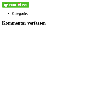
Kategorie:
Kommentar verfassen