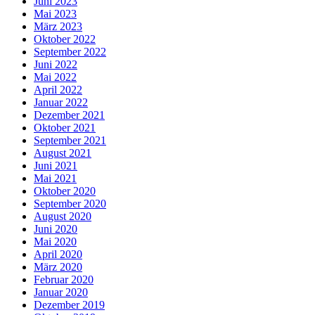
Juni 2023
Mai 2023
März 2023
Oktober 2022
September 2022
Juni 2022
Mai 2022
April 2022
Januar 2022
Dezember 2021
Oktober 2021
September 2021
August 2021
Juni 2021
Mai 2021
Oktober 2020
September 2020
August 2020
Juni 2020
Mai 2020
April 2020
März 2020
Februar 2020
Januar 2020
Dezember 2019