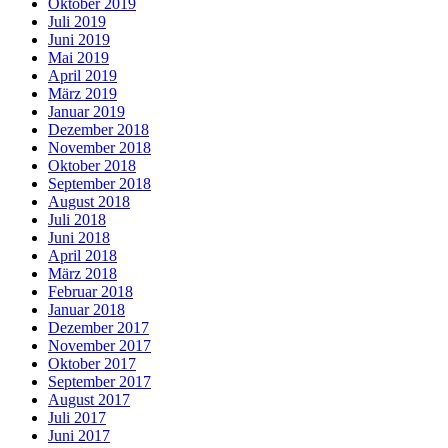
Oktober 2019
Juli 2019
Juni 2019
Mai 2019
April 2019
März 2019
Januar 2019
Dezember 2018
November 2018
Oktober 2018
September 2018
August 2018
Juli 2018
Juni 2018
April 2018
März 2018
Februar 2018
Januar 2018
Dezember 2017
November 2017
Oktober 2017
September 2017
August 2017
Juli 2017
Juni 2017