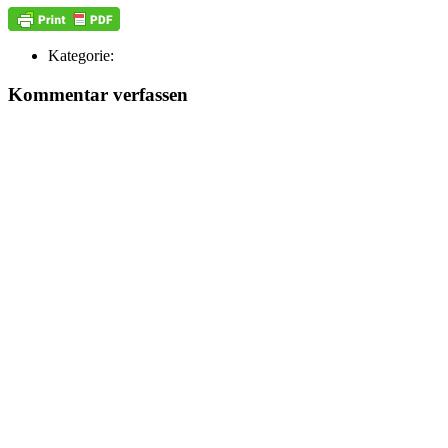
Kategorie:
Kommentar verfassen