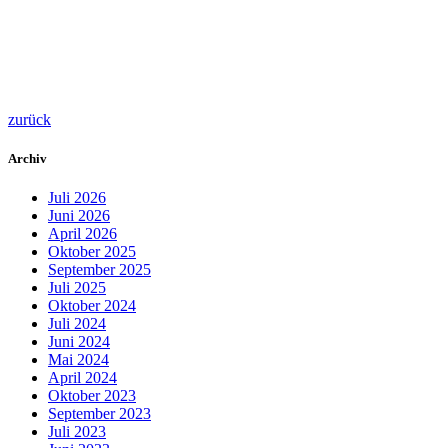
zurück
Archiv
Juli 2026
Juni 2026
April 2026
Oktober 2025
September 2025
Juli 2025
Oktober 2024
Juli 2024
Juni 2024
Mai 2024
April 2024
Oktober 2023
September 2023
Juli 2023