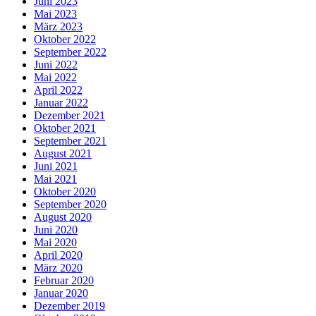
Juni 2023
Mai 2023
März 2023
Oktober 2022
September 2022
Juni 2022
Mai 2022
April 2022
Januar 2022
Dezember 2021
Oktober 2021
September 2021
August 2021
Juni 2021
Mai 2021
Oktober 2020
September 2020
August 2020
Juni 2020
Mai 2020
April 2020
März 2020
Februar 2020
Januar 2020
Dezember 2019