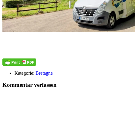
Kategorie:
Bretagne
Kommentar verfassen