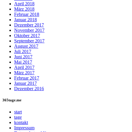
April 2018
März 2018
Februar 2018
Januar 2018
Dezember 2017
November 2017
Oktober 2017
September 2017
August 2017
Juli 2017
Juni 2017
Mai 2017
April 2017
März 2017
Februar 2017
Januar 2017
Dezember 2016
365tage.me
start
tage
kontakt
Impressum