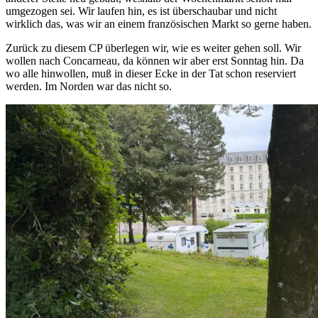
umgezogen sei. Wir laufen hin, es ist überschaubar und nicht
wirklich das, was wir an einem französischen Markt so gerne haben.
Zurück zu diesem CP überlegen wir, wie es weiter gehen soll. Wir
wollen nach Concarneau, da können wir aber erst Sonntag hin. Da
wo alle hinwollen, muß in dieser Ecke in der Tat schon reserviert
werden. Im Norden war das nicht so.