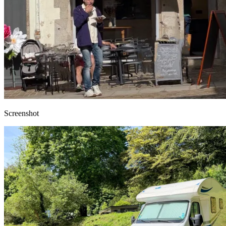
Screenshot