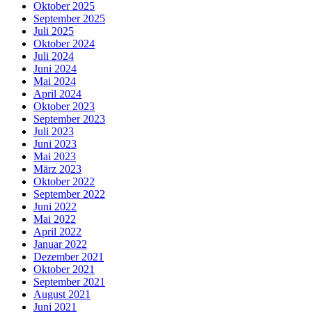
Oktober 2025
September 2025
Juli 2025
Oktober 2024
Juli 2024
Juni 2024
Mai 2024
April 2024
Oktober 2023
September 2023
Juli 2023
Juni 2023
Mai 2023
März 2023
Oktober 2022
September 2022
Juni 2022
Mai 2022
April 2022
Januar 2022
Dezember 2021
Oktober 2021
September 2021
August 2021
Juni 2021