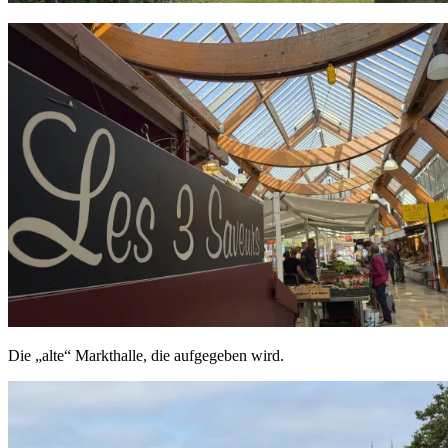
Die „alte“ Markthalle, die aufgegeben wird.