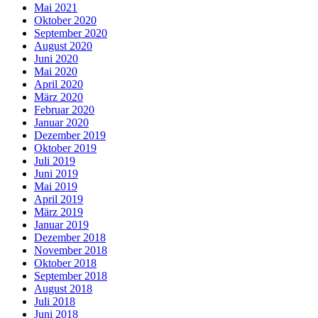
Mai 2021
Oktober 2020
September 2020
August 2020
Juni 2020
Mai 2020
April 2020
März 2020
Februar 2020
Januar 2020
Dezember 2019
Oktober 2019
Juli 2019
Juni 2019
Mai 2019
April 2019
März 2019
Januar 2019
Dezember 2018
November 2018
Oktober 2018
September 2018
August 2018
Juli 2018
Juni 2018