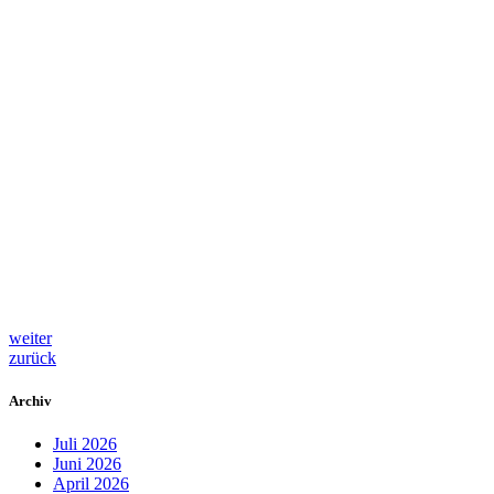
weiter
zurück
Archiv
Juli 2026
Juni 2026
April 2026