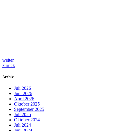
weiter
zurück
Archiv
Juli 2026
Juni 2026
April 2026
Oktober 2025
September 2025
Juli 2025
Oktober 2024
Juli 2024
Juni 2024