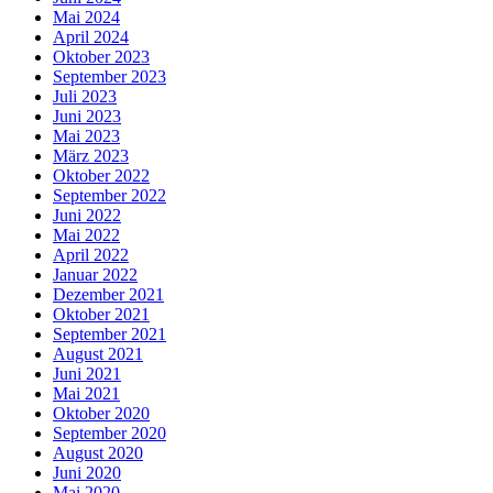
Mai 2024
April 2024
Oktober 2023
September 2023
Juli 2023
Juni 2023
Mai 2023
März 2023
Oktober 2022
September 2022
Juni 2022
Mai 2022
April 2022
Januar 2022
Dezember 2021
Oktober 2021
September 2021
August 2021
Juni 2021
Mai 2021
Oktober 2020
September 2020
August 2020
Juni 2020
Mai 2020