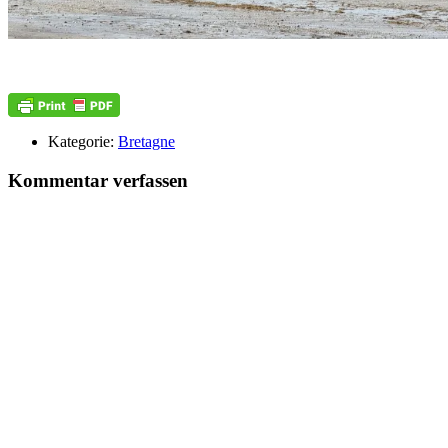
Kategorie:
Bretagne
Kommentar verfassen