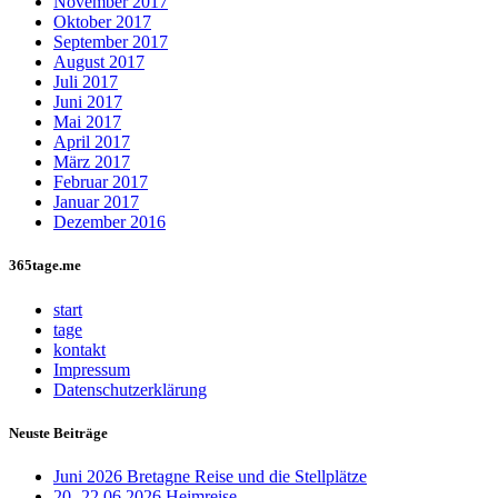
November 2017
Oktober 2017
September 2017
August 2017
Juli 2017
Juni 2017
Mai 2017
April 2017
März 2017
Februar 2017
Januar 2017
Dezember 2016
365tage.me
start
tage
kontakt
Impressum
Datenschutzerklärung
Neuste Beiträge
Juni 2026 Bretagne Reise und die Stellplätze
20.-22.06.2026 Heimreise