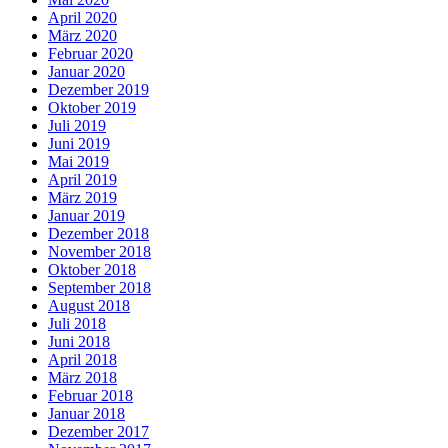
April 2020
März 2020
Februar 2020
Januar 2020
Dezember 2019
Oktober 2019
Juli 2019
Juni 2019
Mai 2019
April 2019
März 2019
Januar 2019
Dezember 2018
November 2018
Oktober 2018
September 2018
August 2018
Juli 2018
Juni 2018
April 2018
März 2018
Februar 2018
Januar 2018
Dezember 2017