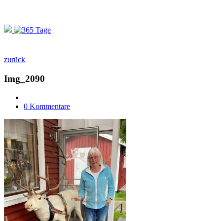
zurück
Img_2090
0 Kommentare