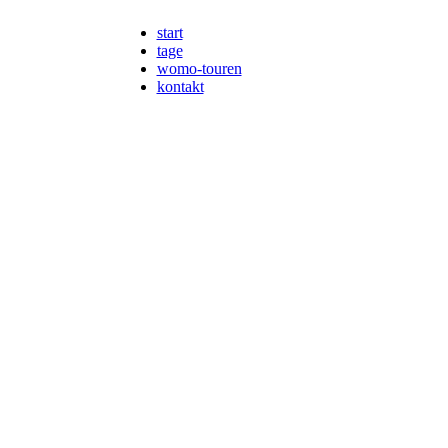
start
tage
womo-touren
kontakt