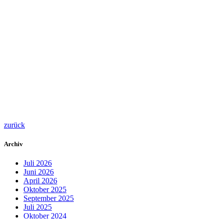
zurück
Archiv
Juli 2026
Juni 2026
April 2026
Oktober 2025
September 2025
Juli 2025
Oktober 2024