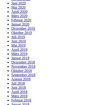
Juni 2020
Mai 2020
April 2020
März 2020
Februar 2020
Januar 2020
Dezember 2019
Oktober 2019
Juli 2019
Juni 2019
Mai 2019
April 2019
März 2019
Januar 2019
Dezember 2018
November 2018
Oktober 2018
September 2018
August 2018
Juli 2018
Juni 2018
April 2018
März 2018
Februar 2018
Januar 2018