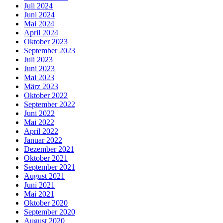
Juli 2024
Juni 2024
Mai 2024
April 2024
Oktober 2023
September 2023
Juli 2023
Juni 2023
Mai 2023
März 2023
Oktober 2022
September 2022
Juni 2022
Mai 2022
April 2022
Januar 2022
Dezember 2021
Oktober 2021
September 2021
August 2021
Juni 2021
Mai 2021
Oktober 2020
September 2020
August 2020