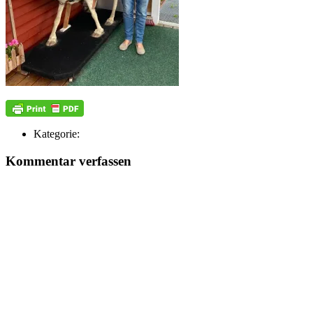
Kategorie:
Kommentar verfassen