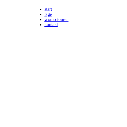
start
tage
womo-touren
kontakt