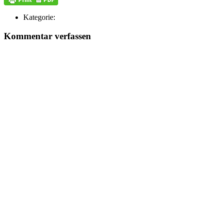
Kategorie:
Kommentar verfassen