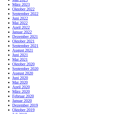
März 2023
Oktober 2022
September 2022
Juni 2022
Mai 2022
April 2022
Januar 2022
Dezember 2021
Oktober 2021
September 2021
August 2021
Juni 2021
Mai 2021
Oktober 2020
September 2020
August 2020
Juni 2020
Mai 2020
April 2020
März 2020
Februar 2020
Januar 2020
Dezember 2019
Oktober 2019