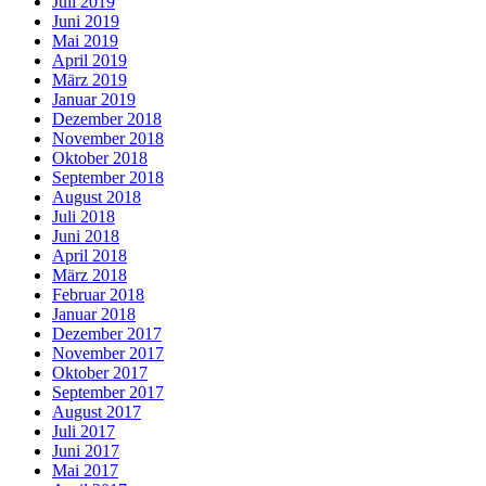
Juli 2019
Juni 2019
Mai 2019
April 2019
März 2019
Januar 2019
Dezember 2018
November 2018
Oktober 2018
September 2018
August 2018
Juli 2018
Juni 2018
April 2018
März 2018
Februar 2018
Januar 2018
Dezember 2017
November 2017
Oktober 2017
September 2017
August 2017
Juli 2017
Juni 2017
Mai 2017