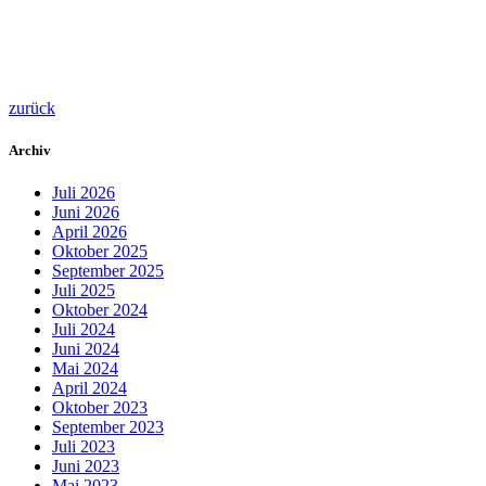
zurück
Archiv
Juli 2026
Juni 2026
April 2026
Oktober 2025
September 2025
Juli 2025
Oktober 2024
Juli 2024
Juni 2024
Mai 2024
April 2024
Oktober 2023
September 2023
Juli 2023
Juni 2023
Mai 2023