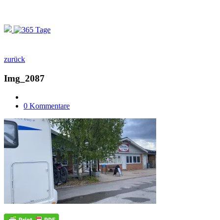
zurück
Img_2087
0 Kommentare