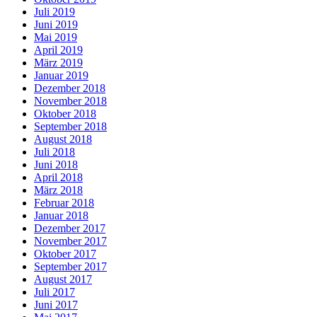
Juli 2019
Juni 2019
Mai 2019
April 2019
März 2019
Januar 2019
Dezember 2018
November 2018
Oktober 2018
September 2018
August 2018
Juli 2018
Juni 2018
April 2018
März 2018
Februar 2018
Januar 2018
Dezember 2017
November 2017
Oktober 2017
September 2017
August 2017
Juli 2017
Juni 2017