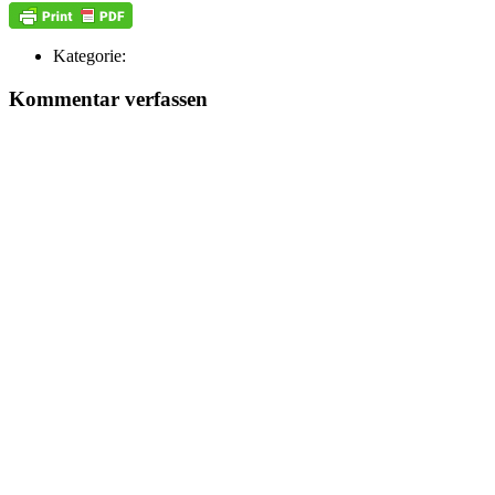
Kategorie:
Kommentar verfassen