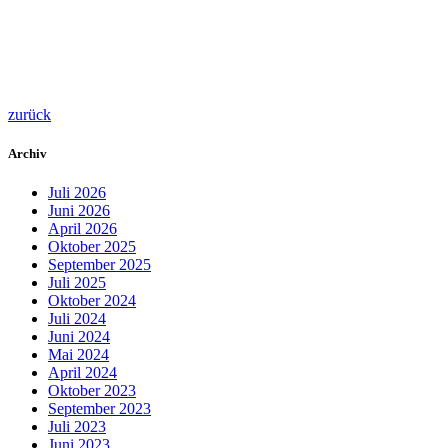
zurück
Archiv
Juli 2026
Juni 2026
April 2026
Oktober 2025
September 2025
Juli 2025
Oktober 2024
Juli 2024
Juni 2024
Mai 2024
April 2024
Oktober 2023
September 2023
Juli 2023
Juni 2023