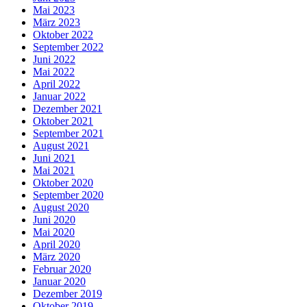
Mai 2023
März 2023
Oktober 2022
September 2022
Juni 2022
Mai 2022
April 2022
Januar 2022
Dezember 2021
Oktober 2021
September 2021
August 2021
Juni 2021
Mai 2021
Oktober 2020
September 2020
August 2020
Juni 2020
Mai 2020
April 2020
März 2020
Februar 2020
Januar 2020
Dezember 2019
Oktober 2019