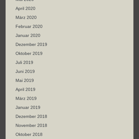
April 2020
März 2020
Februar 2020
Januar 2020
Dezember 2019
Oktober 2019
Juli 2019
Juni 2019
Mai 2019
April 2019
März 2019
Januar 2019
Dezember 2018
November 2018
Oktober 2018