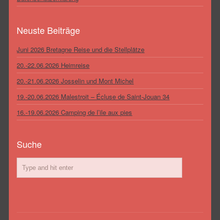
Neuste Beiträge
Juni 2026 Bretagne Reise und die Stellplätze
20.-22.06.2026 Heimreise
20.-21.06.2026 Josselin und Mont Michel
19.-20.06.2026 Malestroit – Écluse de Saint-Jouan 34
16.-19.06.2026 Camping de l’ile aux pies
Suche