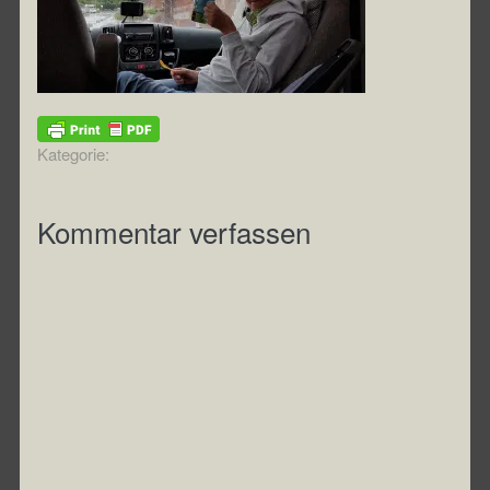
Kategorie:
Kommentar verfassen