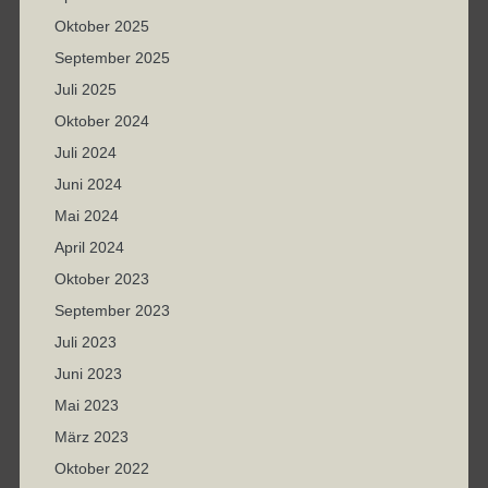
Oktober 2025
September 2025
Juli 2025
Oktober 2024
Juli 2024
Juni 2024
Mai 2024
April 2024
Oktober 2023
September 2023
Juli 2023
Juni 2023
Mai 2023
März 2023
Oktober 2022