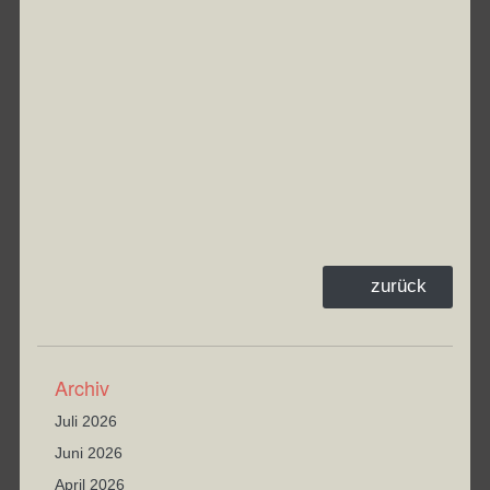
zurück
Archiv
Juli 2026
Juni 2026
April 2026