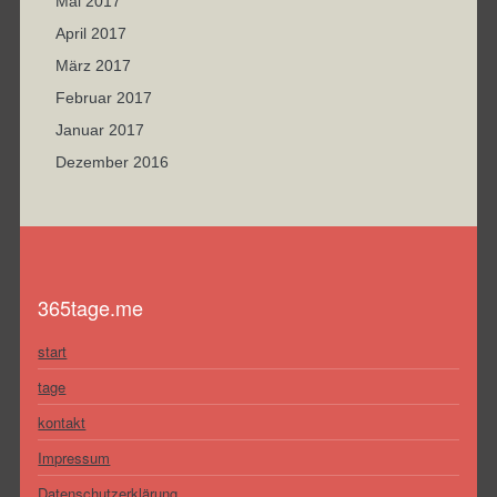
Mai 2017
April 2017
März 2017
Februar 2017
Januar 2017
Dezember 2016
365tage.me
start
tage
kontakt
Impressum
Datenschutzerklärung