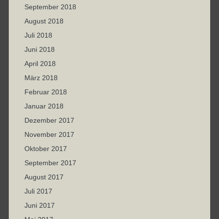
September 2018
August 2018
Juli 2018
Juni 2018
April 2018
März 2018
Februar 2018
Januar 2018
Dezember 2017
November 2017
Oktober 2017
September 2017
August 2017
Juli 2017
Juni 2017