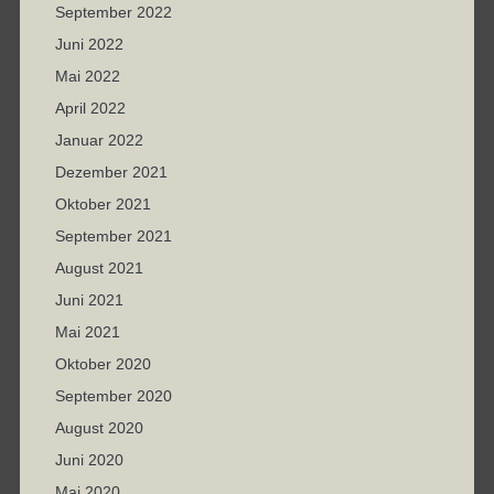
September 2022
Juni 2022
Mai 2022
April 2022
Januar 2022
Dezember 2021
Oktober 2021
September 2021
August 2021
Juni 2021
Mai 2021
Oktober 2020
September 2020
August 2020
Juni 2020
Mai 2020