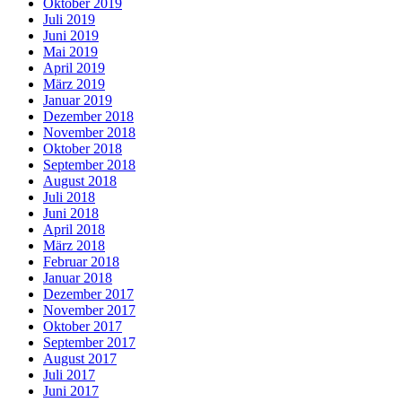
Oktober 2019
Juli 2019
Juni 2019
Mai 2019
April 2019
März 2019
Januar 2019
Dezember 2018
November 2018
Oktober 2018
September 2018
August 2018
Juli 2018
Juni 2018
April 2018
März 2018
Februar 2018
Januar 2018
Dezember 2017
November 2017
Oktober 2017
September 2017
August 2017
Juli 2017
Juni 2017