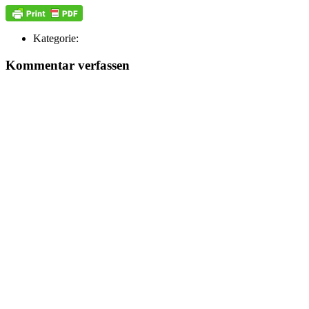
Kategorie:
Kommentar verfassen