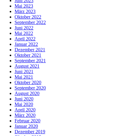
Juni 2023
Mai 2023
März 2023
Oktober 2022
September 2022
Juni 2022
Mai 2022
April 2022
Januar 2022
Dezember 2021
Oktober 2021
September 2021
August 2021
Juni 2021
Mai 2021
Oktober 2020
September 2020
August 2020
Juni 2020
Mai 2020
April 2020
März 2020
Februar 2020
Januar 2020
Dezember 2019