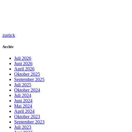
zurück
Archiv
Juli 2026
Juni 2026
April 2026
Oktober 2025
September 2025
Juli 2025
Oktober 2024
Juli 2024
Juni 2024
Mai 2024
April 2024
Oktober 2023
September 2023
Juli 2023