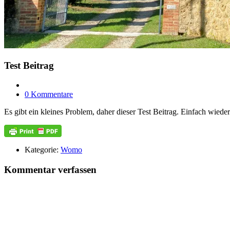
Test Beitrag
0 Kommentare
Es gibt ein kleines Problem, daher dieser Test Beitrag. Einfach wied
Kategorie:
Womo
Kommentar verfassen