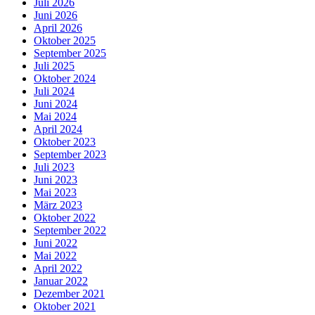
Juli 2026
Juni 2026
April 2026
Oktober 2025
September 2025
Juli 2025
Oktober 2024
Juli 2024
Juni 2024
Mai 2024
April 2024
Oktober 2023
September 2023
Juli 2023
Juni 2023
Mai 2023
März 2023
Oktober 2022
September 2022
Juni 2022
Mai 2022
April 2022
Januar 2022
Dezember 2021
Oktober 2021