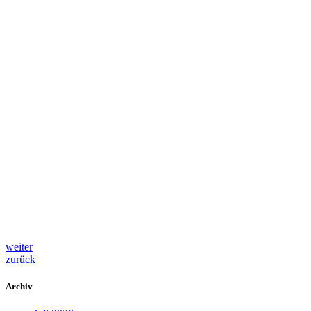
weiter
zurück
Archiv