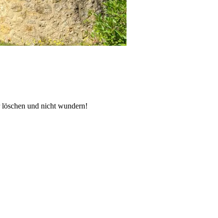
er löschen und nicht wundern!