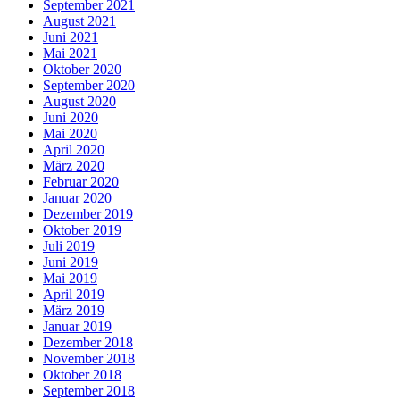
September 2021
August 2021
Juni 2021
Mai 2021
Oktober 2020
September 2020
August 2020
Juni 2020
Mai 2020
April 2020
März 2020
Februar 2020
Januar 2020
Dezember 2019
Oktober 2019
Juli 2019
Juni 2019
Mai 2019
April 2019
März 2019
Januar 2019
Dezember 2018
November 2018
Oktober 2018
September 2018