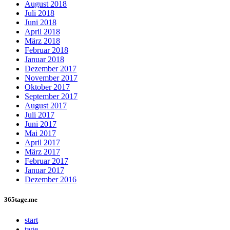
August 2018
Juli 2018
Juni 2018
April 2018
März 2018
Februar 2018
Januar 2018
Dezember 2017
November 2017
Oktober 2017
September 2017
August 2017
Juli 2017
Juni 2017
Mai 2017
April 2017
März 2017
Februar 2017
Januar 2017
Dezember 2016
365tage.me
start
tage