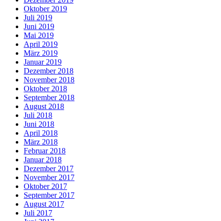
Oktober 2019
Juli 2019
Juni 2019
Mai 2019
April 2019
März 2019
Januar 2019
Dezember 2018
November 2018
Oktober 2018
September 2018
August 2018
Juli 2018
Juni 2018
April 2018
März 2018
Februar 2018
Januar 2018
Dezember 2017
November 2017
Oktober 2017
September 2017
August 2017
Juli 2017