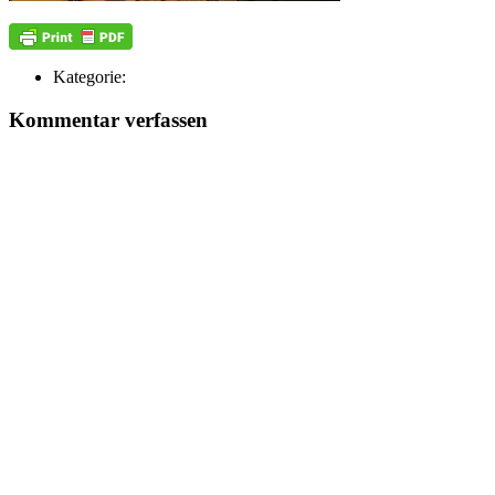
Kategorie:
Kommentar verfassen