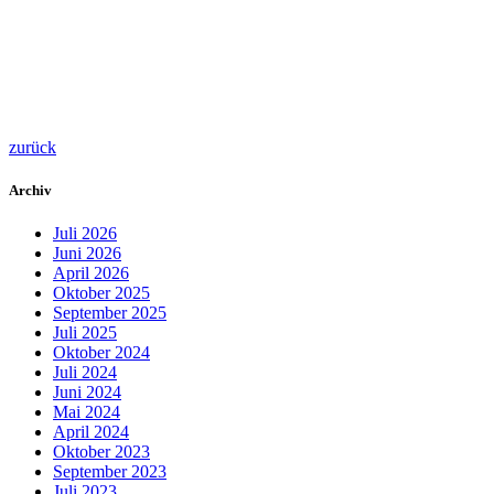
zurück
Archiv
Juli 2026
Juni 2026
April 2026
Oktober 2025
September 2025
Juli 2025
Oktober 2024
Juli 2024
Juni 2024
Mai 2024
April 2024
Oktober 2023
September 2023
Juli 2023