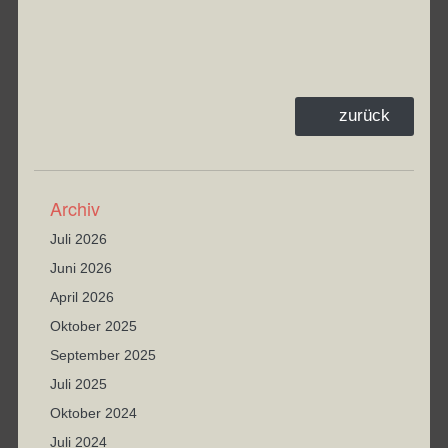
zurück
Archiv
Juli 2026
Juni 2026
April 2026
Oktober 2025
September 2025
Juli 2025
Oktober 2024
Juli 2024