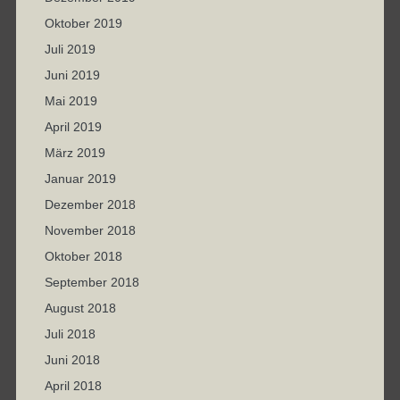
Oktober 2019
Juli 2019
Juni 2019
Mai 2019
April 2019
März 2019
Januar 2019
Dezember 2018
November 2018
Oktober 2018
September 2018
August 2018
Juli 2018
Juni 2018
April 2018