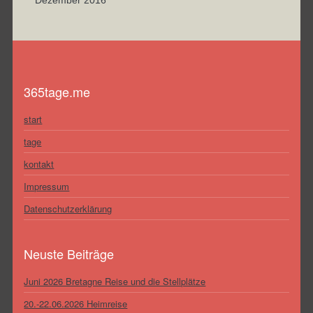
Dezember 2016
365tage.me
start
tage
kontakt
Impressum
Datenschutzerklärung
Neuste Beiträge
Juni 2026 Bretagne Reise und die Stellplätze
20.-22.06.2026 Heimreise