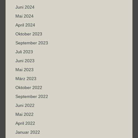
Juni 2024
Mai 2024
April 2024
Oktober 2023
September 2023
Juli 2023
Juni 2023
Mai 2023
März 2023
Oktober 2022
September 2022
Juni 2022
Mai 2022
April 2022
Januar 2022