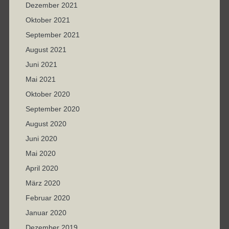
Dezember 2021
Oktober 2021
September 2021
August 2021
Juni 2021
Mai 2021
Oktober 2020
September 2020
August 2020
Juni 2020
Mai 2020
April 2020
März 2020
Februar 2020
Januar 2020
Dezember 2019