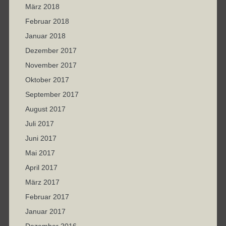
März 2018
Februar 2018
Januar 2018
Dezember 2017
November 2017
Oktober 2017
September 2017
August 2017
Juli 2017
Juni 2017
Mai 2017
April 2017
März 2017
Februar 2017
Januar 2017