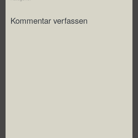
Kommentar verfassen