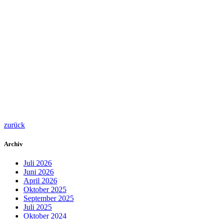
zurück
Archiv
Juli 2026
Juni 2026
April 2026
Oktober 2025
September 2025
Juli 2025
Oktober 2024