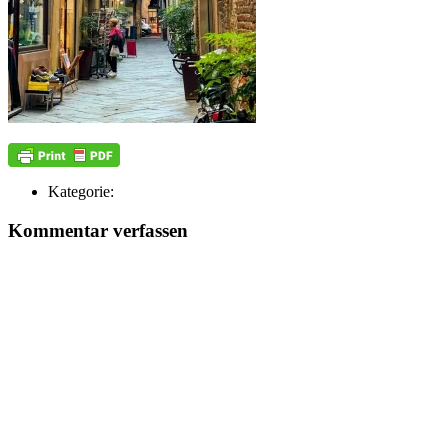
Kategorie:
Kommentar verfassen