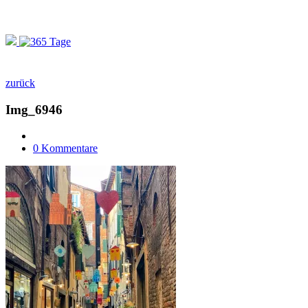
zurück
Img_6946
0 Kommentare