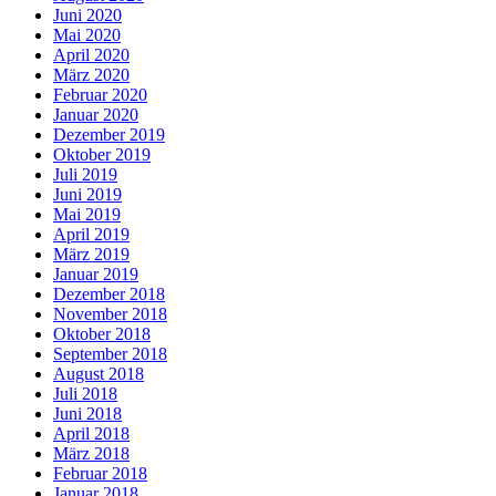
Juni 2020
Mai 2020
April 2020
März 2020
Februar 2020
Januar 2020
Dezember 2019
Oktober 2019
Juli 2019
Juni 2019
Mai 2019
April 2019
März 2019
Januar 2019
Dezember 2018
November 2018
Oktober 2018
September 2018
August 2018
Juli 2018
Juni 2018
April 2018
März 2018
Februar 2018
Januar 2018