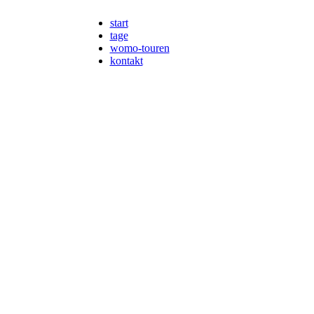
start
tage
womo-touren
kontakt