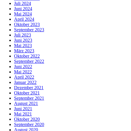
Juli 2024
Juni 2024
Mai 2024
April 2024
Oktober 2023
September 2023
Juli 2023
Juni 2023
Mai 2023
März 2023
Oktober 2022
September 2022
Juni 2022
Mai 2022
April 2022
Januar 2022
Dezember 2021
Oktober 2021
September 2021
August 2021
Juni 2021
Mai 2021
Oktober 2020
September 2020
August 2020