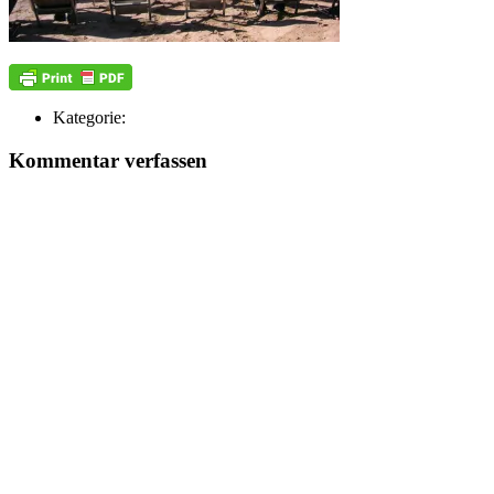
Kategorie:
Kommentar verfassen