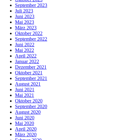
September 2023
Juli 2023
Juni 2023
Mai 2023
März 2023
Oktober 2022
September 2022
Juni 2022
Mai 2022
April 2022
Januar 2022
Dezember 2021
Oktober 2021
September 2021
August 2021
Juni 2021
Mai 2021
Oktober 2020
September 2020
August 2020
Juni 2020
Mai 2020
April 2020
März 2020