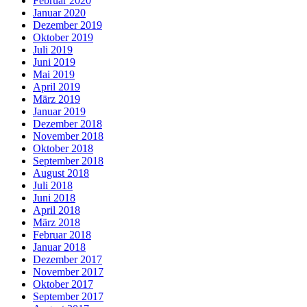
Februar 2020
Januar 2020
Dezember 2019
Oktober 2019
Juli 2019
Juni 2019
Mai 2019
April 2019
März 2019
Januar 2019
Dezember 2018
November 2018
Oktober 2018
September 2018
August 2018
Juli 2018
Juni 2018
April 2018
März 2018
Februar 2018
Januar 2018
Dezember 2017
November 2017
Oktober 2017
September 2017