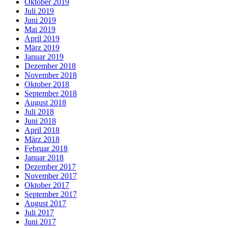
Oktober 2019
Juli 2019
Juni 2019
Mai 2019
April 2019
März 2019
Januar 2019
Dezember 2018
November 2018
Oktober 2018
September 2018
August 2018
Juli 2018
Juni 2018
April 2018
März 2018
Februar 2018
Januar 2018
Dezember 2017
November 2017
Oktober 2017
September 2017
August 2017
Juli 2017
Juni 2017