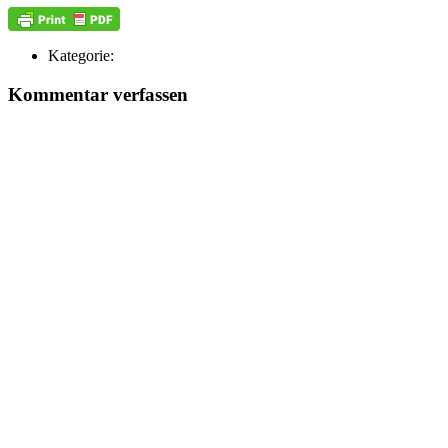
Kategorie:
Kommentar verfassen