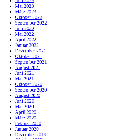
Juni 2023
Mai 2023
März 2023
Oktober 2022
September 2022
Juni 2022
Mai 2022
April 2022
Januar 2022
Dezember 2021
Oktober 2021
September 2021
August 2021
Juni 2021
Mai 2021
Oktober 2020
September 2020
August 2020
Juni 2020
Mai 2020
April 2020
März 2020
Februar 2020
Januar 2020
Dezember 2019