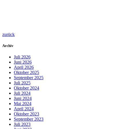
zurück
Archiv
Juli 2026
Juni 2026
April 2026
Oktober 2025
September 2025
Juli 2025
Oktober 2024
Juli 2024
Juni 2024
Mai 2024
April 2024
Oktober 2023
September 2023
Juli 2023