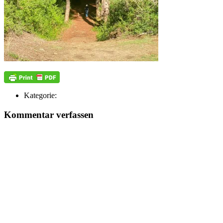
Kategorie:
Kommentar verfassen