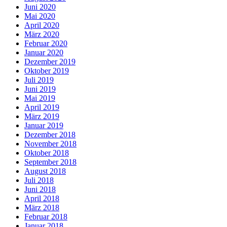
Juni 2020
Mai 2020
April 2020
März 2020
Februar 2020
Januar 2020
Dezember 2019
Oktober 2019
Juli 2019
Juni 2019
Mai 2019
April 2019
März 2019
Januar 2019
Dezember 2018
November 2018
Oktober 2018
September 2018
August 2018
Juli 2018
Juni 2018
April 2018
März 2018
Februar 2018
Januar 2018