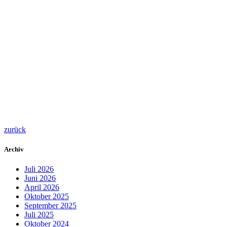
zurück
Archiv
Juli 2026
Juni 2026
April 2026
Oktober 2025
September 2025
Juli 2025
Oktober 2024