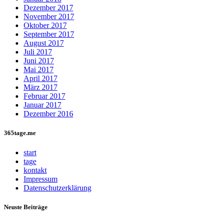
Dezember 2017
November 2017
Oktober 2017
September 2017
August 2017
Juli 2017
Juni 2017
Mai 2017
April 2017
März 2017
Februar 2017
Januar 2017
Dezember 2016
365tage.me
start
tage
kontakt
Impressum
Datenschutzerklärung
Neuste Beiträge