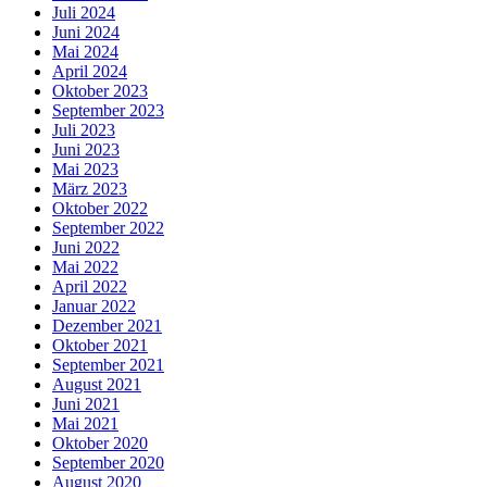
Juli 2024
Juni 2024
Mai 2024
April 2024
Oktober 2023
September 2023
Juli 2023
Juni 2023
Mai 2023
März 2023
Oktober 2022
September 2022
Juni 2022
Mai 2022
April 2022
Januar 2022
Dezember 2021
Oktober 2021
September 2021
August 2021
Juni 2021
Mai 2021
Oktober 2020
September 2020
August 2020