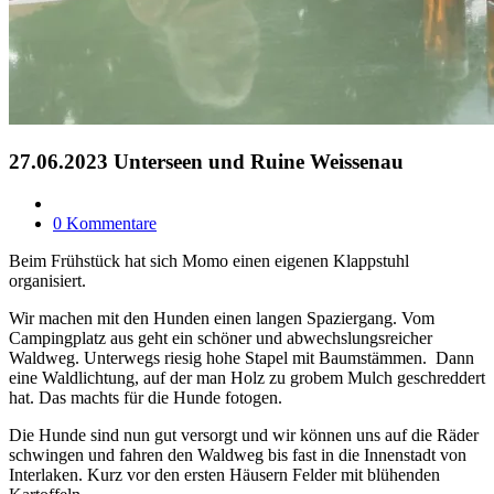
27.06.2023 Unterseen und Ruine Weissenau
0 Kommentare
Beim Frühstück hat sich Momo einen eigenen Klappstuhl
organisiert.
Wir machen mit den Hunden einen langen Spaziergang. Vom
Campingplatz aus geht ein schöner und abwechslungsreicher
Waldweg. Unterwegs riesig hohe Stapel mit Baumstämmen. Dann
eine Waldlichtung, auf der man Holz zu grobem Mulch geschreddert
hat. Das machts für die Hunde fotogen.
Die Hunde sind nun gut versorgt und wir können uns auf die Räder
schwingen und fahren den Waldweg bis fast in die Innenstadt von
Interlaken. Kurz vor den ersten Häusern Felder mit blühenden