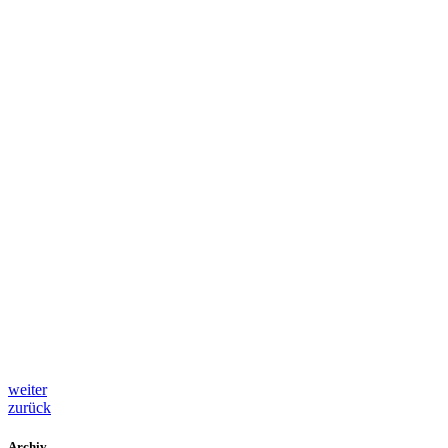
weiter
zurück
Archiv