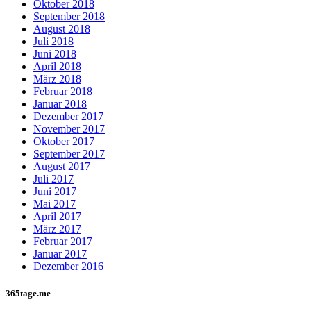
Oktober 2018
September 2018
August 2018
Juli 2018
Juni 2018
April 2018
März 2018
Februar 2018
Januar 2018
Dezember 2017
November 2017
Oktober 2017
September 2017
August 2017
Juli 2017
Juni 2017
Mai 2017
April 2017
März 2017
Februar 2017
Januar 2017
Dezember 2016
365tage.me