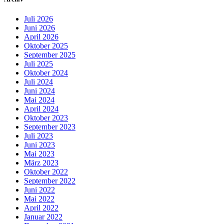
Juli 2026
Juni 2026
April 2026
Oktober 2025
September 2025
Juli 2025
Oktober 2024
Juli 2024
Juni 2024
Mai 2024
April 2024
Oktober 2023
September 2023
Juli 2023
Juni 2023
Mai 2023
März 2023
Oktober 2022
September 2022
Juni 2022
Mai 2022
April 2022
Januar 2022