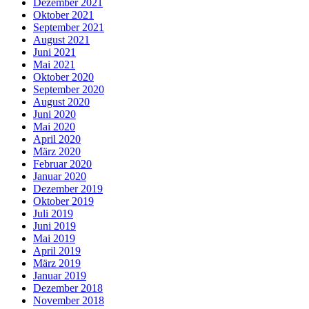
Dezember 2021
Oktober 2021
September 2021
August 2021
Juni 2021
Mai 2021
Oktober 2020
September 2020
August 2020
Juni 2020
Mai 2020
April 2020
März 2020
Februar 2020
Januar 2020
Dezember 2019
Oktober 2019
Juli 2019
Juni 2019
Mai 2019
April 2019
März 2019
Januar 2019
Dezember 2018
November 2018