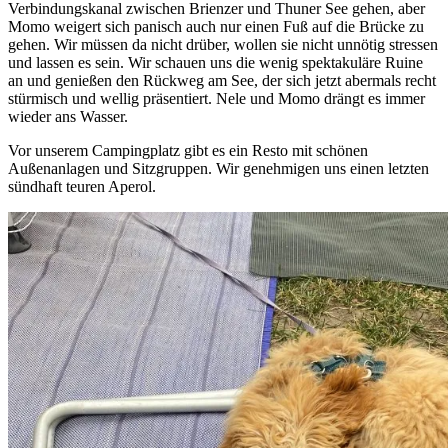
Verbindungskanal zwischen Brienzer und Thuner See gehen, aber
Momo weigert sich panisch auch nur einen Fuß auf die Brücke zu
gehen. Wir müssen da nicht drüber, wollen sie nicht unnötig stressen
und lassen es sein. Wir schauen uns die wenig spektakuläre Ruine
an und genießen den Rückweg am See, der sich jetzt abermals recht
stürmisch und wellig präsentiert. Nele und Momo drängt es immer
wieder ans Wasser.
Vor unserem Campingplatz gibt es ein Resto mit schönen
Außenanlagen und Sitzgruppen. Wir genehmigen uns einen letzten
sündhaft teuren Aperol.