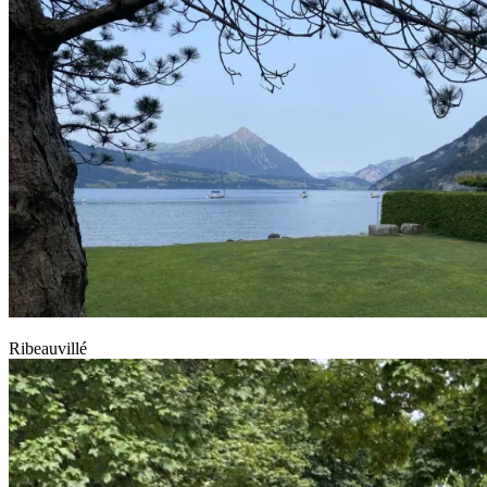
Ribeauvillé