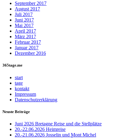
September 2017
August 2017
Juli 2017
Juni 2017
Mai 2017
April 2017
März 2017
Februar 2017
Januar 2017
Dezember 2016
365tage.me
start
tage
kontakt
Impressum
Datenschutzerklärung
Neuste Beiträge
Juni 2026 Bretagne Reise und die Stellplätze
20.-22.06.2026 Heimreise
20.-21.06.2026 Josselin und Mont Michel