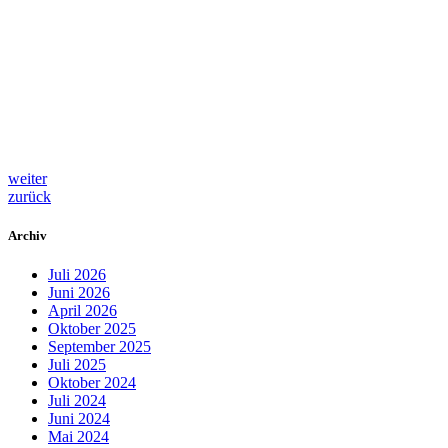
weiter
zurück
Archiv
Juli 2026
Juni 2026
April 2026
Oktober 2025
September 2025
Juli 2025
Oktober 2024
Juli 2024
Juni 2024
Mai 2024