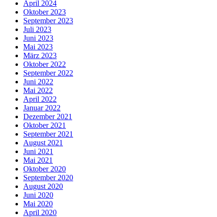
April 2024
Oktober 2023
September 2023
Juli 2023
Juni 2023
Mai 2023
März 2023
Oktober 2022
September 2022
Juni 2022
Mai 2022
April 2022
Januar 2022
Dezember 2021
Oktober 2021
September 2021
August 2021
Juni 2021
Mai 2021
Oktober 2020
September 2020
August 2020
Juni 2020
Mai 2020
April 2020