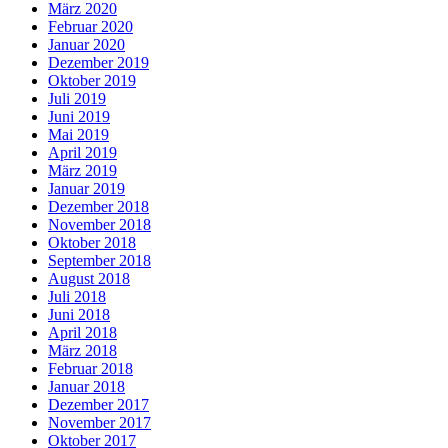
März 2020
Februar 2020
Januar 2020
Dezember 2019
Oktober 2019
Juli 2019
Juni 2019
Mai 2019
April 2019
März 2019
Januar 2019
Dezember 2018
November 2018
Oktober 2018
September 2018
August 2018
Juli 2018
Juni 2018
April 2018
März 2018
Februar 2018
Januar 2018
Dezember 2017
November 2017
Oktober 2017