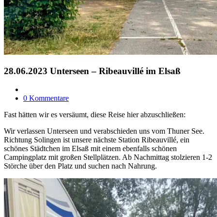
28.06.2023 Unterseen – Ribeauvillé im Elsaß
0 Kommentare
Fast hätten wir es versäumt, diese Reise hier abzuschließen:
Wir verlassen Unterseen und verabschieden uns vom Thuner See.
Richtung Solingen ist unsere nächste Station Ribeauvillé, ein
schönes Städtchen im Elsaß mit einem ebenfalls schönen
Campingplatz mit großen Stellplätzen. Ab Nachmittag stolzieren 1-2
Störche über den Platz und suchen nach Nahrung.