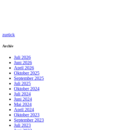
zurück
Archiv
Juli 2026
Juni 2026
April 2026
Oktober 2025
September 2025
Juli 2025
Oktober 2024
Juli 2024
Juni 2024
Mai 2024
April 2024
Oktober 2023
September 2023
Juli 2023