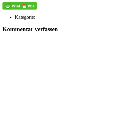
Kategorie:
Kommentar verfassen