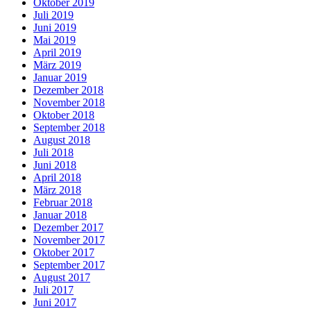
Oktober 2019
Juli 2019
Juni 2019
Mai 2019
April 2019
März 2019
Januar 2019
Dezember 2018
November 2018
Oktober 2018
September 2018
August 2018
Juli 2018
Juni 2018
April 2018
März 2018
Februar 2018
Januar 2018
Dezember 2017
November 2017
Oktober 2017
September 2017
August 2017
Juli 2017
Juni 2017