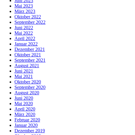
Juni 2023
Mai 2023
März 2023
Oktober 2022
September 2022
Juni 2022
Mai 2022
April 2022
Januar 2022
Dezember 2021
Oktober 2021
September 2021
August 2021
Juni 2021
Mai 2021
Oktober 2020
September 2020
August 2020
Juni 2020
Mai 2020
April 2020
März 2020
Februar 2020
Januar 2020
Dezember 2019