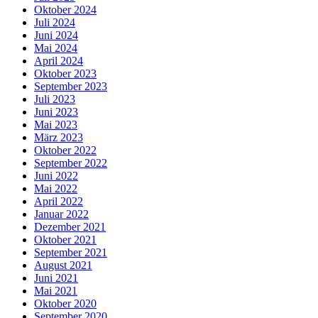
Oktober 2024
Juli 2024
Juni 2024
Mai 2024
April 2024
Oktober 2023
September 2023
Juli 2023
Juni 2023
Mai 2023
März 2023
Oktober 2022
September 2022
Juni 2022
Mai 2022
April 2022
Januar 2022
Dezember 2021
Oktober 2021
September 2021
August 2021
Juni 2021
Mai 2021
Oktober 2020
September 2020