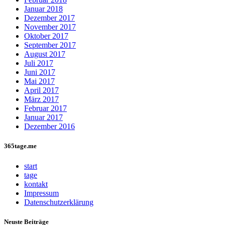
Januar 2018
Dezember 2017
November 2017
Oktober 2017
September 2017
August 2017
Juli 2017
Juni 2017
Mai 2017
April 2017
März 2017
Februar 2017
Januar 2017
Dezember 2016
365tage.me
start
tage
kontakt
Impressum
Datenschutzerklärung
Neuste Beiträge