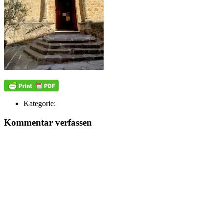
Kategorie:
Kommentar verfassen