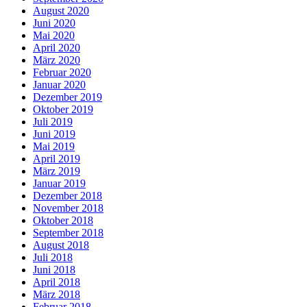
August 2020
Juni 2020
Mai 2020
April 2020
März 2020
Februar 2020
Januar 2020
Dezember 2019
Oktober 2019
Juli 2019
Juni 2019
Mai 2019
April 2019
März 2019
Januar 2019
Dezember 2018
November 2018
Oktober 2018
September 2018
August 2018
Juli 2018
Juni 2018
April 2018
März 2018
Februar 2018