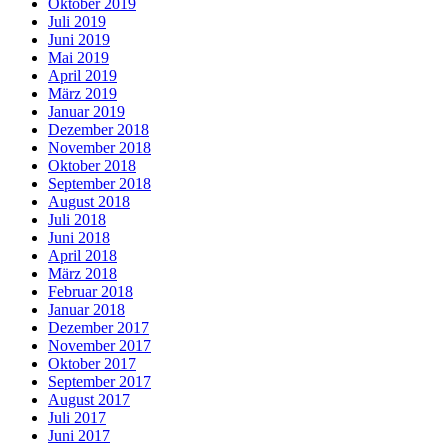
Oktober 2019
Juli 2019
Juni 2019
Mai 2019
April 2019
März 2019
Januar 2019
Dezember 2018
November 2018
Oktober 2018
September 2018
August 2018
Juli 2018
Juni 2018
April 2018
März 2018
Februar 2018
Januar 2018
Dezember 2017
November 2017
Oktober 2017
September 2017
August 2017
Juli 2017
Juni 2017