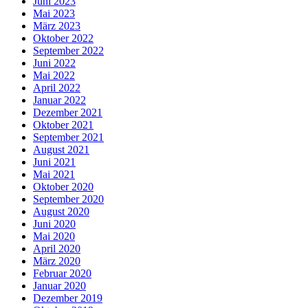
Juni 2023
Mai 2023
März 2023
Oktober 2022
September 2022
Juni 2022
Mai 2022
April 2022
Januar 2022
Dezember 2021
Oktober 2021
September 2021
August 2021
Juni 2021
Mai 2021
Oktober 2020
September 2020
August 2020
Juni 2020
Mai 2020
April 2020
März 2020
Februar 2020
Januar 2020
Dezember 2019