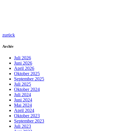
zurück
Archiv
Juli 2026
Juni 2026
April 2026
Oktober 2025
September 2025
Juli 2025
Oktober 2024
Juli 2024
Juni 2024
Mai 2024
April 2024
Oktober 2023
September 2023
Juli 2023