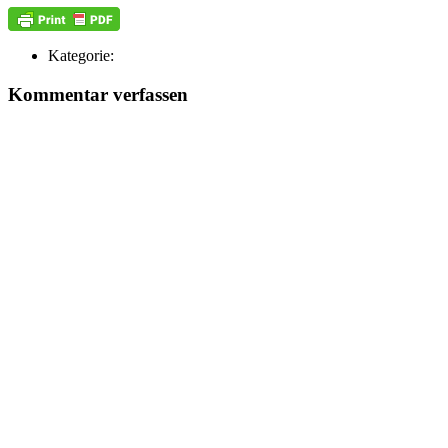
Kategorie:
Kommentar verfassen