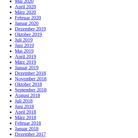
Mai 2020
April 2020
März 2020
Februar 2020
Januar 2020
Dezember 2019
Oktober 2019
Juli 2019
Juni 2019
Mai 2019
April 2019
März 2019
Januar 2019
Dezember 2018
November 2018
Oktober 2018
September 2018
August 2018
Juli 2018
Juni 2018
April 2018
März 2018
Februar 2018
Januar 2018
Dezember 2017