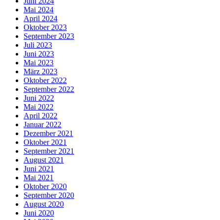
Juni 2024
Mai 2024
April 2024
Oktober 2023
September 2023
Juli 2023
Juni 2023
Mai 2023
März 2023
Oktober 2022
September 2022
Juni 2022
Mai 2022
April 2022
Januar 2022
Dezember 2021
Oktober 2021
September 2021
August 2021
Juni 2021
Mai 2021
Oktober 2020
September 2020
August 2020
Juni 2020