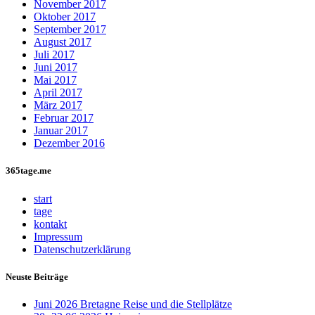
November 2017
Oktober 2017
September 2017
August 2017
Juli 2017
Juni 2017
Mai 2017
April 2017
März 2017
Februar 2017
Januar 2017
Dezember 2016
365tage.me
start
tage
kontakt
Impressum
Datenschutzerklärung
Neuste Beiträge
Juni 2026 Bretagne Reise und die Stellplätze