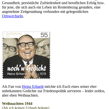
Gesundheit, persönliche Zufriedenheit und beruflichen Erfolg bzw.
für jene, die sich auch ein Leben im Rentenbezug gestalten, eine
angenehme Zeitgestaltung verbunden mit gelegentlichen
Ortswechseln
.
Als Fan von
Heinz Erhardt
möchte ich Euch eines seiner eher
unbekannten Gedichte zur Friedenspolitik servieren – leider zeitlos,
aber eben Weihnachten.
Weihnachten 1944
(Als ich keinen Urlaub bekam)