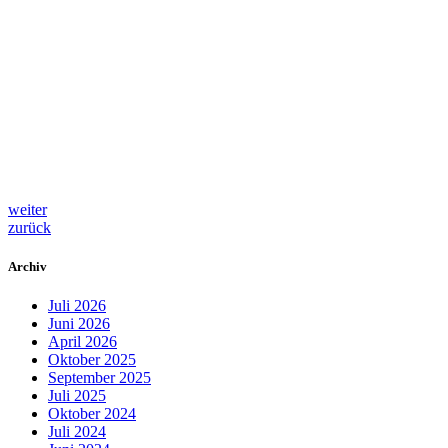
weiter
zurück
Archiv
Juli 2026
Juni 2026
April 2026
Oktober 2025
September 2025
Juli 2025
Oktober 2024
Juli 2024