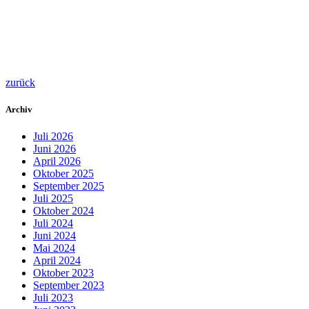
zurück
Archiv
Juli 2026
Juni 2026
April 2026
Oktober 2025
September 2025
Juli 2025
Oktober 2024
Juli 2024
Juni 2024
Mai 2024
April 2024
Oktober 2023
September 2023
Juli 2023