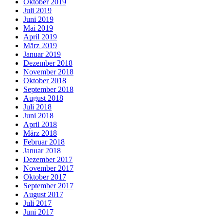
Oktober 2019
Juli 2019
Juni 2019
Mai 2019
April 2019
März 2019
Januar 2019
Dezember 2018
November 2018
Oktober 2018
September 2018
August 2018
Juli 2018
Juni 2018
April 2018
März 2018
Februar 2018
Januar 2018
Dezember 2017
November 2017
Oktober 2017
September 2017
August 2017
Juli 2017
Juni 2017