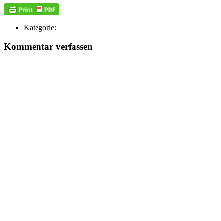
Kategorie:
Kommentar verfassen