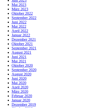
Juni 2023
Mai 2023
März 2023
Oktober 2022
September 2022
Juni 2022
Mai 2022
April 2022
Januar 2022
Dezember 2021
Oktober 2021
September 2021
August 2021
Juni 2021
Mai 2021
Oktober 2020
September 2020
August 2020
Juni 2020
Mai 2020
April 2020
März 2020
Februar 2020
Januar 2020
Dezember 2019