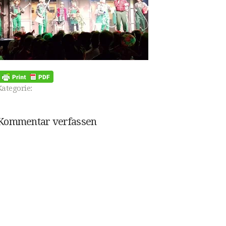
Kategorie:
Kommentar verfassen