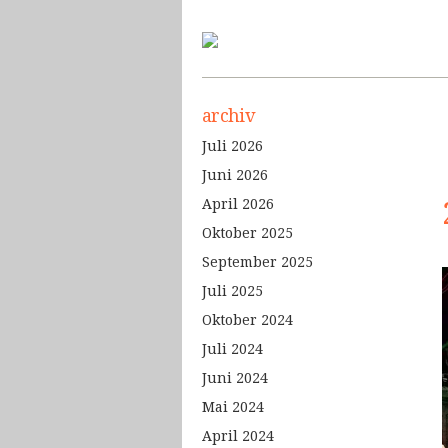
archiv
Juli 2026
Juni 2026
April 2026
Oktober 2025
September 2025
Juli 2025
Oktober 2024
Juli 2024
Juni 2024
Mai 2024
April 2024