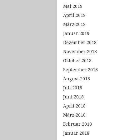
Mai 2019
April 2019
März 2019
Januar 2019
Dezember 2018
November 2018
Oktober 2018
September 2018
August 2018
Juli 2018
Juni 2018
April 2018
März 2018
Februar 2018
Januar 2018