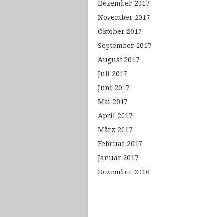
Dezember 2017
November 2017
Oktober 2017
September 2017
August 2017
Juli 2017
Juni 2017
Mai 2017
April 2017
März 2017
Februar 2017
Januar 2017
Dezember 2016