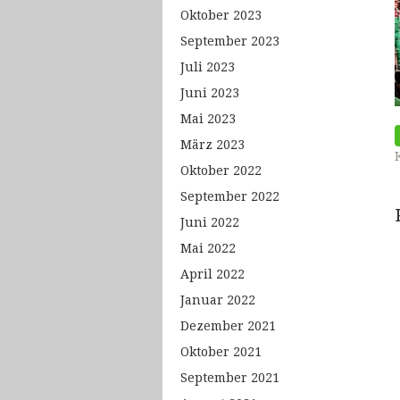
Oktober 2023
September 2023
Juli 2023
Juni 2023
Mai 2023
März 2023
Oktober 2022
September 2022
Juni 2022
Mai 2022
April 2022
Januar 2022
Dezember 2021
Oktober 2021
September 2021