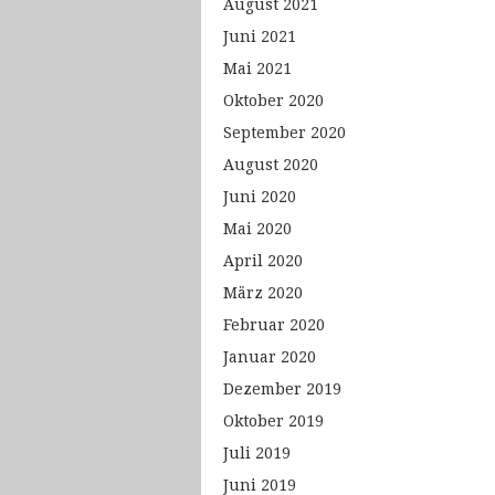
August 2021
Juni 2021
Mai 2021
Oktober 2020
September 2020
August 2020
Juni 2020
Mai 2020
April 2020
März 2020
Februar 2020
Januar 2020
Dezember 2019
Oktober 2019
Juli 2019
Juni 2019