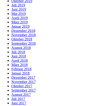
Oktober 2019
Juli 2019
Juni 2019
Mai 2019
April 2019
März 2019
Januar 2019
Dezember 2018
November 2018
Oktober 2018
September 2018
August 2018
Juli 2018
Juni 2018
April 2018
März 2018
Februar 2018
Januar 2018
Dezember 2017
November 2017
Oktober 2017
September 2017
August 2017
Juli 2017
Juni 2017