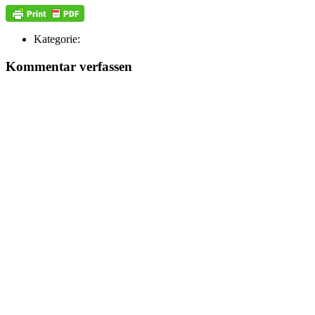
Kategorie:
Kommentar verfassen