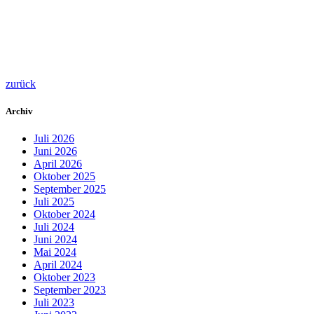
zurück
Archiv
Juli 2026
Juni 2026
April 2026
Oktober 2025
September 2025
Juli 2025
Oktober 2024
Juli 2024
Juni 2024
Mai 2024
April 2024
Oktober 2023
September 2023
Juli 2023