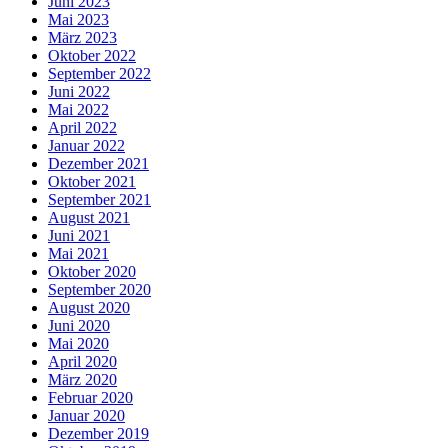
Juni 2023
Mai 2023
März 2023
Oktober 2022
September 2022
Juni 2022
Mai 2022
April 2022
Januar 2022
Dezember 2021
Oktober 2021
September 2021
August 2021
Juni 2021
Mai 2021
Oktober 2020
September 2020
August 2020
Juni 2020
Mai 2020
April 2020
März 2020
Februar 2020
Januar 2020
Dezember 2019