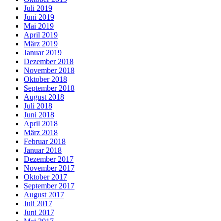
Juli 2019
Juni 2019
Mai 2019
April 2019
März 2019
Januar 2019
Dezember 2018
November 2018
Oktober 2018
September 2018
August 2018
Juli 2018
Juni 2018
April 2018
März 2018
Februar 2018
Januar 2018
Dezember 2017
November 2017
Oktober 2017
September 2017
August 2017
Juli 2017
Juni 2017