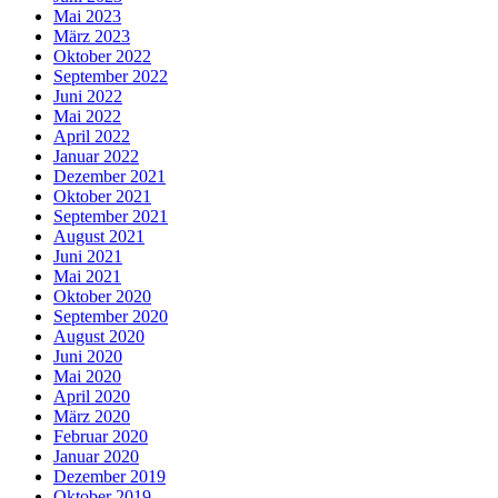
Mai 2023
März 2023
Oktober 2022
September 2022
Juni 2022
Mai 2022
April 2022
Januar 2022
Dezember 2021
Oktober 2021
September 2021
August 2021
Juni 2021
Mai 2021
Oktober 2020
September 2020
August 2020
Juni 2020
Mai 2020
April 2020
März 2020
Februar 2020
Januar 2020
Dezember 2019
Oktober 2019