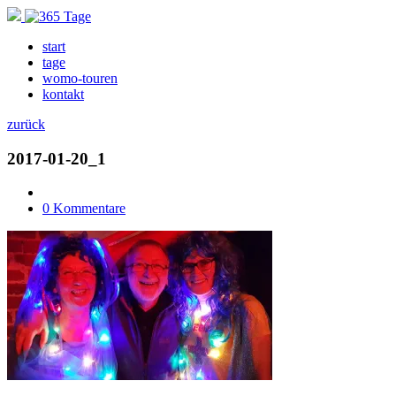
start
tage
womo-touren
kontakt
zurück
2017-01-20_1
0 Kommentare