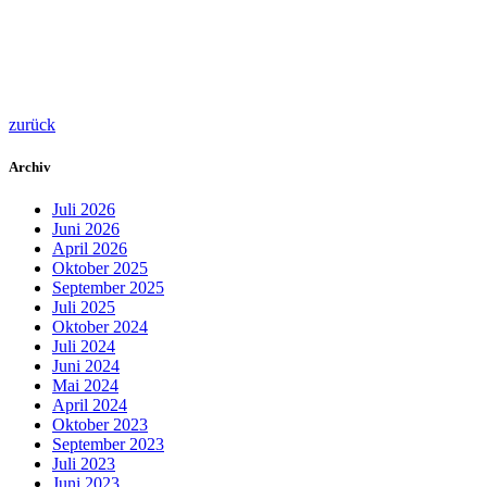
zurück
Archiv
Juli 2026
Juni 2026
April 2026
Oktober 2025
September 2025
Juli 2025
Oktober 2024
Juli 2024
Juni 2024
Mai 2024
April 2024
Oktober 2023
September 2023
Juli 2023
Juni 2023