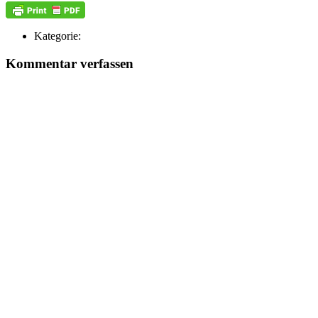
Kategorie:
Kommentar verfassen