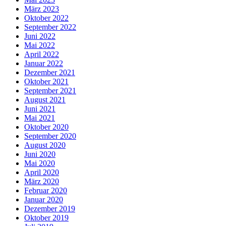
März 2023
Oktober 2022
September 2022
Juni 2022
Mai 2022
April 2022
Januar 2022
Dezember 2021
Oktober 2021
September 2021
August 2021
Juni 2021
Mai 2021
Oktober 2020
September 2020
August 2020
Juni 2020
Mai 2020
April 2020
März 2020
Februar 2020
Januar 2020
Dezember 2019
Oktober 2019