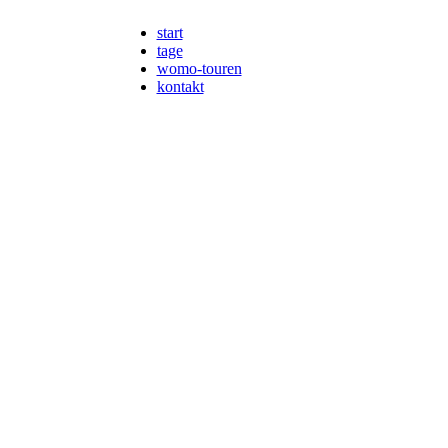
start
tage
womo-touren
kontakt