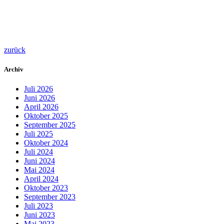
zurück
Archiv
Juli 2026
Juni 2026
April 2026
Oktober 2025
September 2025
Juli 2025
Oktober 2024
Juli 2024
Juni 2024
Mai 2024
April 2024
Oktober 2023
September 2023
Juli 2023
Juni 2023
Mai 2023