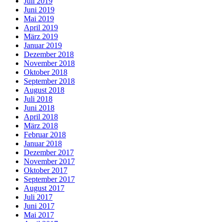
Juli 2019
Juni 2019
Mai 2019
April 2019
März 2019
Januar 2019
Dezember 2018
November 2018
Oktober 2018
September 2018
August 2018
Juli 2018
Juni 2018
April 2018
März 2018
Februar 2018
Januar 2018
Dezember 2017
November 2017
Oktober 2017
September 2017
August 2017
Juli 2017
Juni 2017
Mai 2017