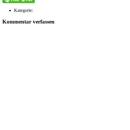
Kategorie:
Kommentar verfassen