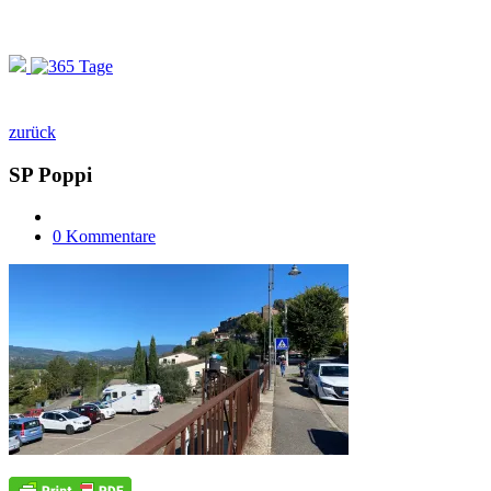
zurück
SP Poppi
0 Kommentare