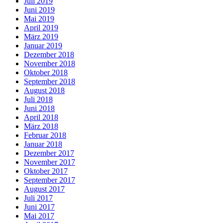
Juli 2019
Juni 2019
Mai 2019
April 2019
März 2019
Januar 2019
Dezember 2018
November 2018
Oktober 2018
September 2018
August 2018
Juli 2018
Juni 2018
April 2018
März 2018
Februar 2018
Januar 2018
Dezember 2017
November 2017
Oktober 2017
September 2017
August 2017
Juli 2017
Juni 2017
Mai 2017