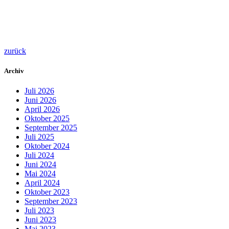
zurück
Archiv
Juli 2026
Juni 2026
April 2026
Oktober 2025
September 2025
Juli 2025
Oktober 2024
Juli 2024
Juni 2024
Mai 2024
April 2024
Oktober 2023
September 2023
Juli 2023
Juni 2023
Mai 2023