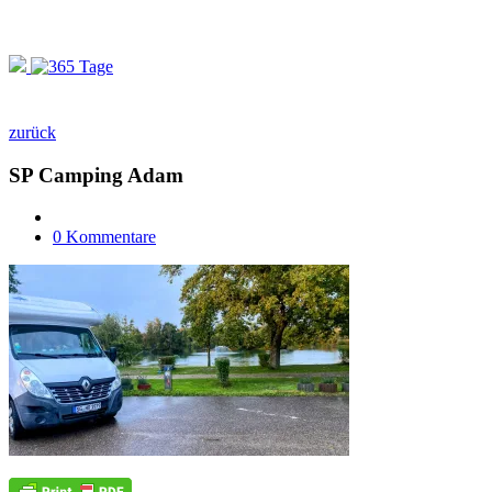
zurück
SP Camping Adam
0 Kommentare