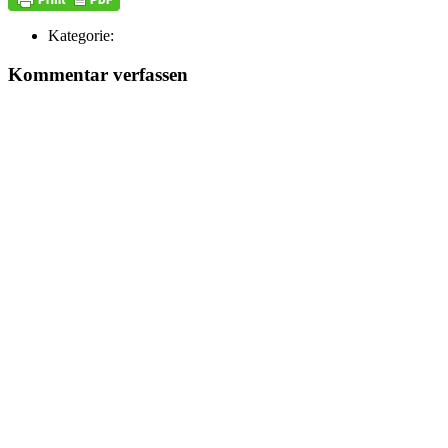
Kategorie:
Kommentar verfassen