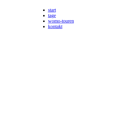
start
tage
womo-touren
kontakt