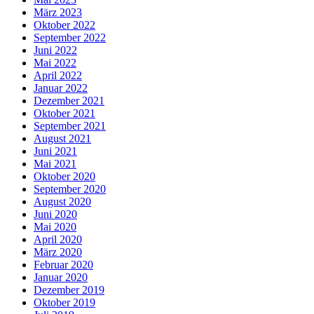
März 2023
Oktober 2022
September 2022
Juni 2022
Mai 2022
April 2022
Januar 2022
Dezember 2021
Oktober 2021
September 2021
August 2021
Juni 2021
Mai 2021
Oktober 2020
September 2020
August 2020
Juni 2020
Mai 2020
April 2020
März 2020
Februar 2020
Januar 2020
Dezember 2019
Oktober 2019