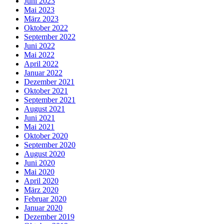
Juni 2023
Mai 2023
März 2023
Oktober 2022
September 2022
Juni 2022
Mai 2022
April 2022
Januar 2022
Dezember 2021
Oktober 2021
September 2021
August 2021
Juni 2021
Mai 2021
Oktober 2020
September 2020
August 2020
Juni 2020
Mai 2020
April 2020
März 2020
Februar 2020
Januar 2020
Dezember 2019