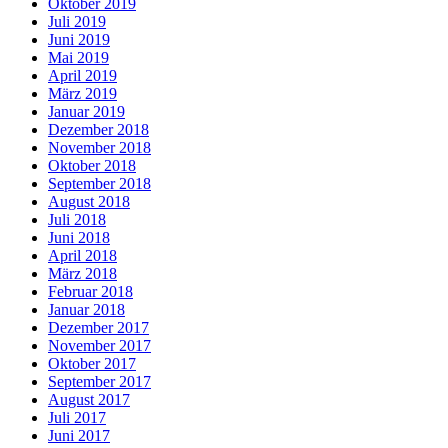
Oktober 2019
Juli 2019
Juni 2019
Mai 2019
April 2019
März 2019
Januar 2019
Dezember 2018
November 2018
Oktober 2018
September 2018
August 2018
Juli 2018
Juni 2018
April 2018
März 2018
Februar 2018
Januar 2018
Dezember 2017
November 2017
Oktober 2017
September 2017
August 2017
Juli 2017
Juni 2017