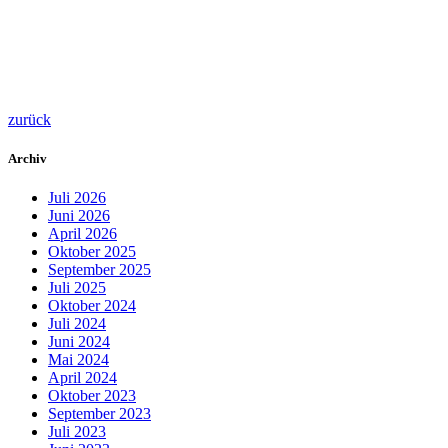
zurück
Archiv
Juli 2026
Juni 2026
April 2026
Oktober 2025
September 2025
Juli 2025
Oktober 2024
Juli 2024
Juni 2024
Mai 2024
April 2024
Oktober 2023
September 2023
Juli 2023