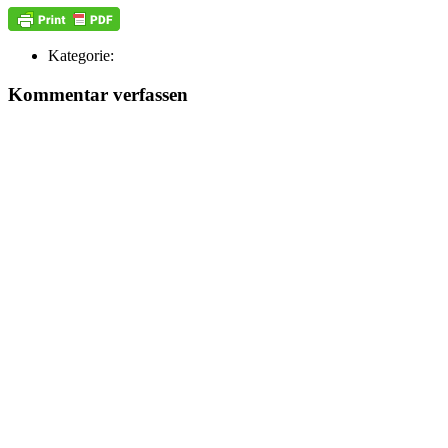
Kategorie:
Kommentar verfassen