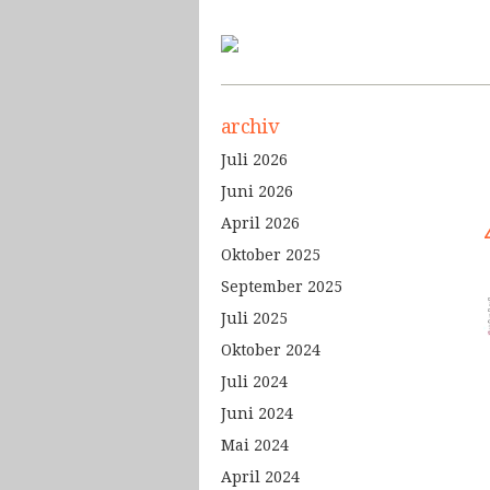
archiv
Juli 2026
Juni 2026
April 2026
Oktober 2025
September 2025
Juli 2025
Oktober 2024
Juli 2024
Juni 2024
Mai 2024
April 2024