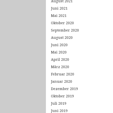
August 2021
Juni 2021
Mai 2021
Oktober 2020
September 2020
August 2020
Juni 2020
Mai 2020
April 2020
März 2020
Februar 2020
Januar 2020
Dezember 2019
Oktober 2019
Juli 2019
Juni 2019