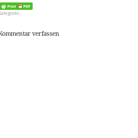
Kategorie:
Kommentar verfassen