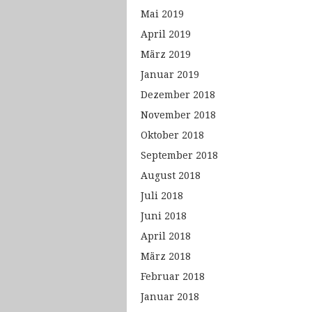
Mai 2019
April 2019
März 2019
Januar 2019
Dezember 2018
November 2018
Oktober 2018
September 2018
August 2018
Juli 2018
Juni 2018
April 2018
März 2018
Februar 2018
Januar 2018