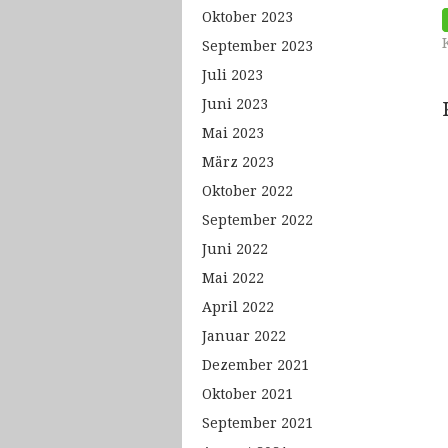
Oktober 2023
September 2023
Juli 2023
Juni 2023
Mai 2023
März 2023
Oktober 2022
September 2022
Juni 2022
Mai 2022
April 2022
Januar 2022
Dezember 2021
Oktober 2021
September 2021