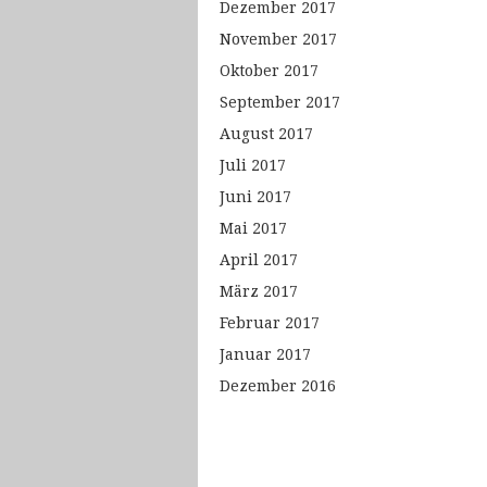
Dezember 2017
November 2017
Oktober 2017
September 2017
August 2017
Juli 2017
Juni 2017
Mai 2017
April 2017
März 2017
Februar 2017
Januar 2017
Dezember 2016