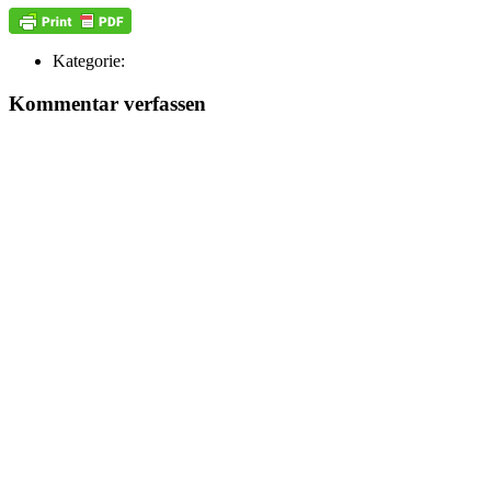
Kategorie:
Kommentar verfassen