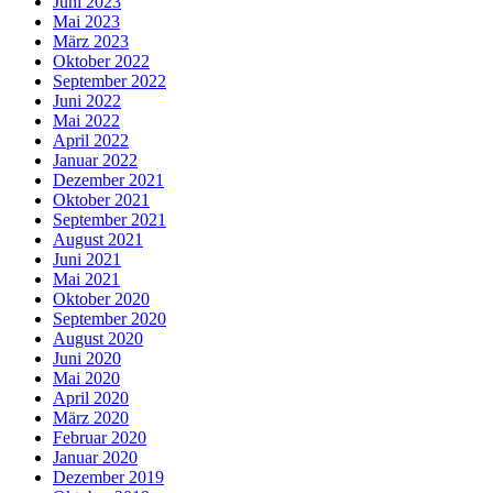
Juni 2023
Mai 2023
März 2023
Oktober 2022
September 2022
Juni 2022
Mai 2022
April 2022
Januar 2022
Dezember 2021
Oktober 2021
September 2021
August 2021
Juni 2021
Mai 2021
Oktober 2020
September 2020
August 2020
Juni 2020
Mai 2020
April 2020
März 2020
Februar 2020
Januar 2020
Dezember 2019