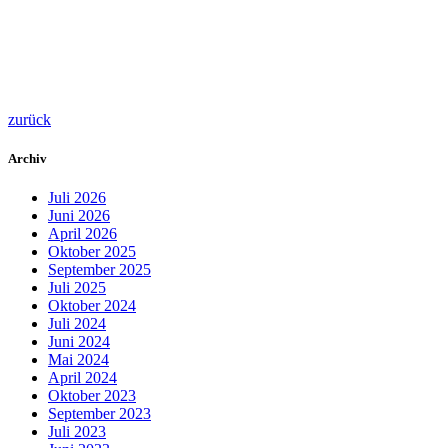
zurück
Archiv
Juli 2026
Juni 2026
April 2026
Oktober 2025
September 2025
Juli 2025
Oktober 2024
Juli 2024
Juni 2024
Mai 2024
April 2024
Oktober 2023
September 2023
Juli 2023