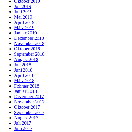
Oktober 2019
Juli 2019
Juni 2019
Mai 2019
April 2019
März 2019
Januar 2019
Dezember 2018
November 2018
Oktober 2018
September 2018
August 2018
Juli 2018
Juni 2018
April 2018
März 2018
Februar 2018
Januar 2018
Dezember 2017
November 2017
Oktober 2017
September 2017
August 2017
Juli 2017
Juni 2017