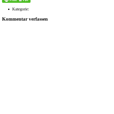
Kategorie:
Kommentar verfassen