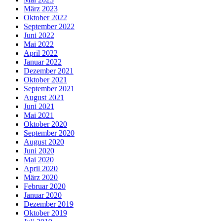
März 2023
Oktober 2022
September 2022
Juni 2022
Mai 2022
April 2022
Januar 2022
Dezember 2021
Oktober 2021
September 2021
August 2021
Juni 2021
Mai 2021
Oktober 2020
September 2020
August 2020
Juni 2020
Mai 2020
April 2020
März 2020
Februar 2020
Januar 2020
Dezember 2019
Oktober 2019