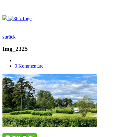
zurück
Img_2325
0 Kommentare