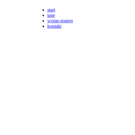
start
tage
womo-touren
kontakt