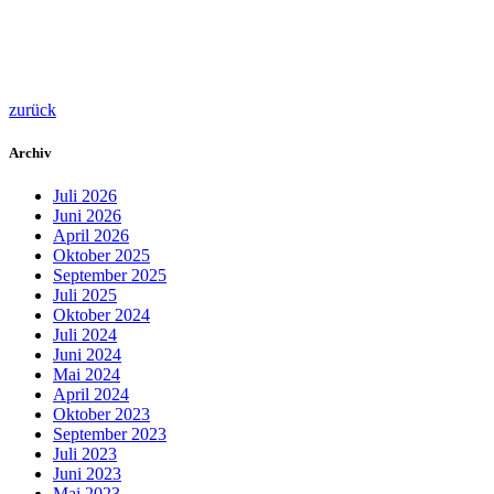
zurück
Archiv
Juli 2026
Juni 2026
April 2026
Oktober 2025
September 2025
Juli 2025
Oktober 2024
Juli 2024
Juni 2024
Mai 2024
April 2024
Oktober 2023
September 2023
Juli 2023
Juni 2023
Mai 2023