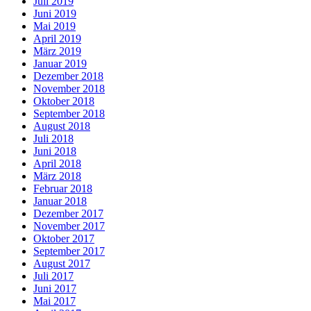
Juli 2019
Juni 2019
Mai 2019
April 2019
März 2019
Januar 2019
Dezember 2018
November 2018
Oktober 2018
September 2018
August 2018
Juli 2018
Juni 2018
April 2018
März 2018
Februar 2018
Januar 2018
Dezember 2017
November 2017
Oktober 2017
September 2017
August 2017
Juli 2017
Juni 2017
Mai 2017