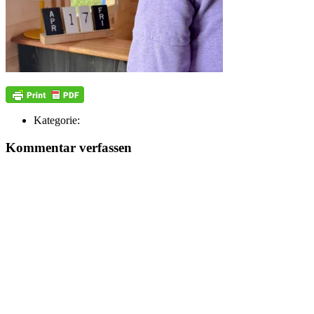
Kategorie:
Kommentar verfassen