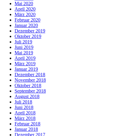
Mai 2020
April 2020
März 2020
Februar 2020
Januar 2020
Dezember 2019
Oktober 2019
Juli 2019
Juni 2019
Mai 2019
April 2019
März 2019
Januar 2019
Dezember 2018
November 2018
Oktober 2018
September 2018
August 2018
Juli 2018
Juni 2018
April 2018
März 2018
Februar 2018
Januar 2018
Dezember 2017