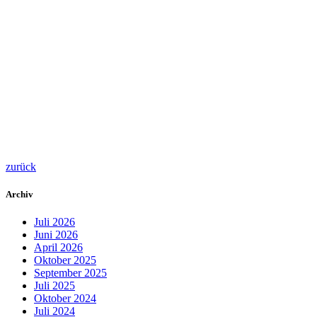
zurück
Archiv
Juli 2026
Juni 2026
April 2026
Oktober 2025
September 2025
Juli 2025
Oktober 2024
Juli 2024