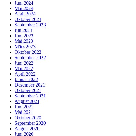
Juni 2024
Mai 2024
April 2024
Oktober 2023
September 2023
Juli 2023
Juni 2023
Mai 2023
März 2023
Oktober 2022
September 2022
Juni 2022
Mai 2022
April 2022
Januar 2022
Dezember 2021
Oktober 2021
September 2021
August 2021
Juni 2021
Mai 2021
Oktober 2020
September 2020
August 2020
Juni 2020