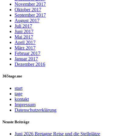
November 2017
Oktober 2017
September 2017
August 2017
Juli 2017
Juni 2017
Mai 2017
April 2017
März 2017
Februar 2017
Januar 2017
Dezember 2016
365tage.me
start
tage
kontakt
Impressum
Datenschutzerklärung
Neuste Beiträge
Juni 2026 Bretagne Reise und die Stellplätze