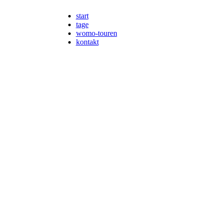
start
tage
womo-touren
kontakt