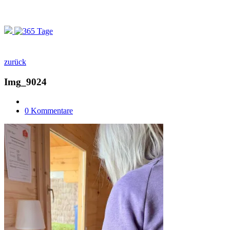
zurück
Img_9024
0 Kommentare