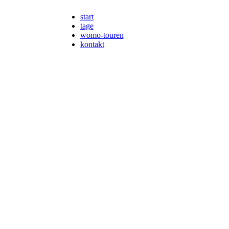
start
tage
womo-touren
kontakt