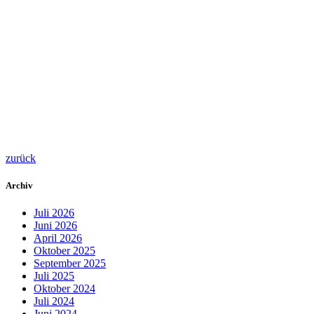
zurück
Archiv
Juli 2026
Juni 2026
April 2026
Oktober 2025
September 2025
Juli 2025
Oktober 2024
Juli 2024
Juni 2024