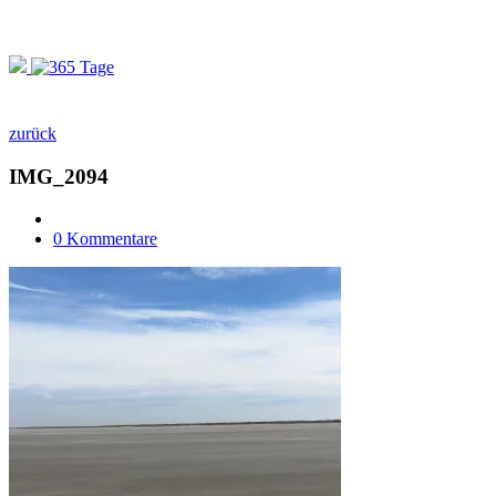
zurück
IMG_2094
0 Kommentare