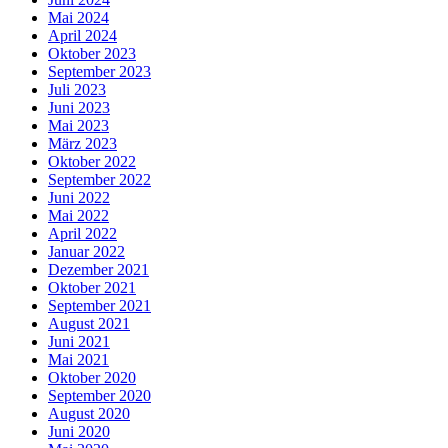
Mai 2024
April 2024
Oktober 2023
September 2023
Juli 2023
Juni 2023
Mai 2023
März 2023
Oktober 2022
September 2022
Juni 2022
Mai 2022
April 2022
Januar 2022
Dezember 2021
Oktober 2021
September 2021
August 2021
Juni 2021
Mai 2021
Oktober 2020
September 2020
August 2020
Juni 2020