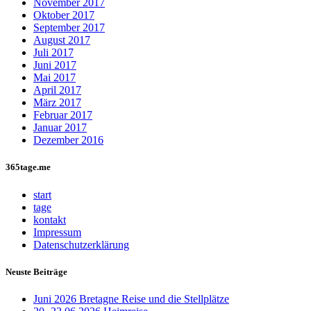
November 2017
Oktober 2017
September 2017
August 2017
Juli 2017
Juni 2017
Mai 2017
April 2017
März 2017
Februar 2017
Januar 2017
Dezember 2016
365tage.me
start
tage
kontakt
Impressum
Datenschutzerklärung
Neuste Beiträge
Juni 2026 Bretagne Reise und die Stellplätze