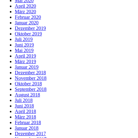
Mai 2020
April 2020
März 2020
Februar 2020
Januar 2020
Dezember 2019
Oktober 2019
Juli 2019
Juni 2019
Mai 2019
April 2019
März 2019
Januar 2019
Dezember 2018
November 2018
Oktober 2018
September 2018
August 2018
Juli 2018
Juni 2018
April 2018
März 2018
Februar 2018
Januar 2018
Dezember 2017