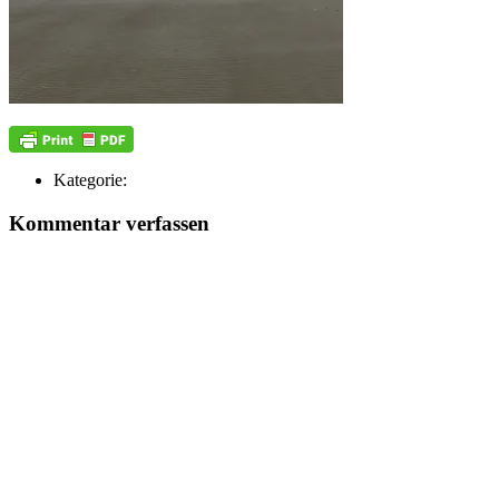
Kategorie:
Kommentar verfassen