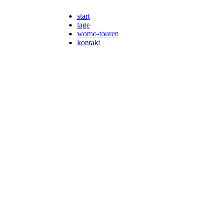
start
tage
womo-touren
kontakt