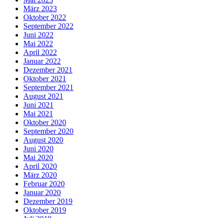
März 2023
Oktober 2022
September 2022
Juni 2022
Mai 2022
April 2022
Januar 2022
Dezember 2021
Oktober 2021
September 2021
August 2021
Juni 2021
Mai 2021
Oktober 2020
September 2020
August 2020
Juni 2020
Mai 2020
April 2020
März 2020
Februar 2020
Januar 2020
Dezember 2019
Oktober 2019