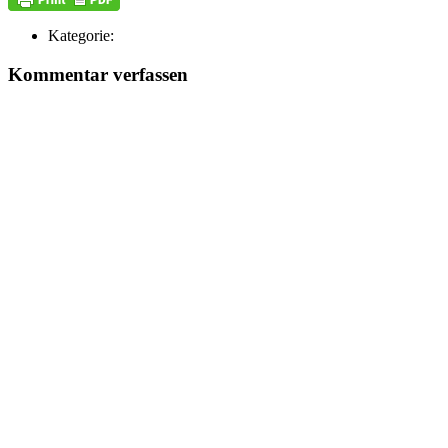
Kategorie:
Kommentar verfassen