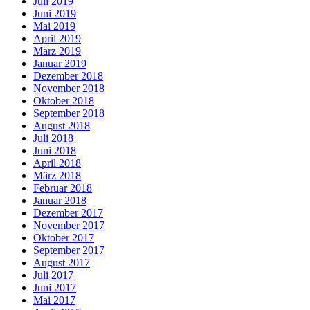
Juli 2019
Juni 2019
Mai 2019
April 2019
März 2019
Januar 2019
Dezember 2018
November 2018
Oktober 2018
September 2018
August 2018
Juli 2018
Juni 2018
April 2018
März 2018
Februar 2018
Januar 2018
Dezember 2017
November 2017
Oktober 2017
September 2017
August 2017
Juli 2017
Juni 2017
Mai 2017