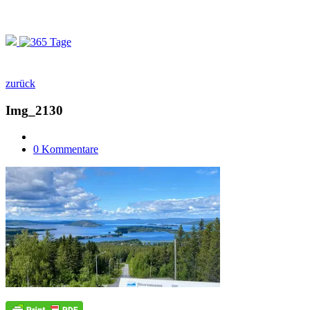
zurück
Img_2130
0 Kommentare