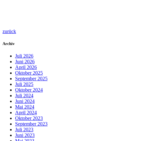
zurück
Archiv
Juli 2026
Juni 2026
April 2026
Oktober 2025
September 2025
Juli 2025
Oktober 2024
Juli 2024
Juni 2024
Mai 2024
April 2024
Oktober 2023
September 2023
Juli 2023
Juni 2023
Mai 2023