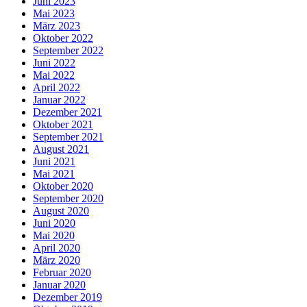
Juni 2023
Mai 2023
März 2023
Oktober 2022
September 2022
Juni 2022
Mai 2022
April 2022
Januar 2022
Dezember 2021
Oktober 2021
September 2021
August 2021
Juni 2021
Mai 2021
Oktober 2020
September 2020
August 2020
Juni 2020
Mai 2020
April 2020
März 2020
Februar 2020
Januar 2020
Dezember 2019