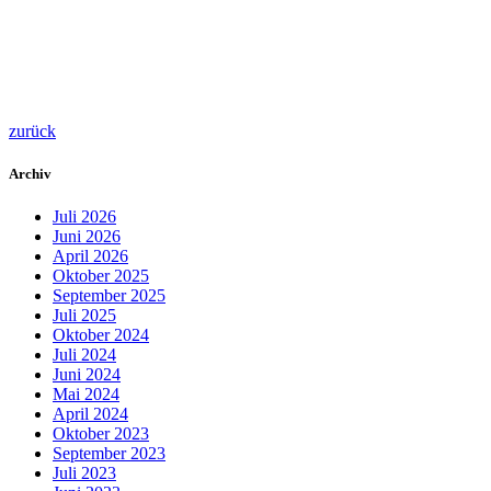
zurück
Archiv
Juli 2026
Juni 2026
April 2026
Oktober 2025
September 2025
Juli 2025
Oktober 2024
Juli 2024
Juni 2024
Mai 2024
April 2024
Oktober 2023
September 2023
Juli 2023