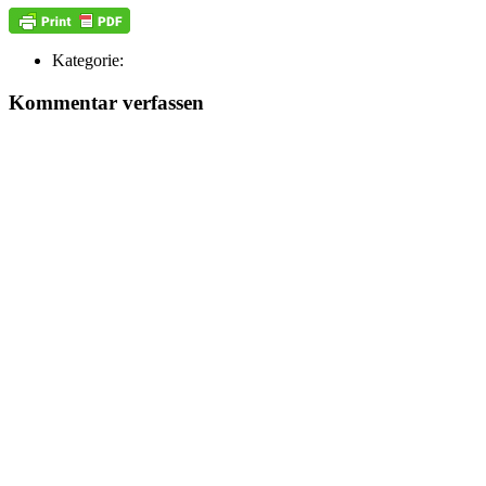
Kategorie:
Kommentar verfassen