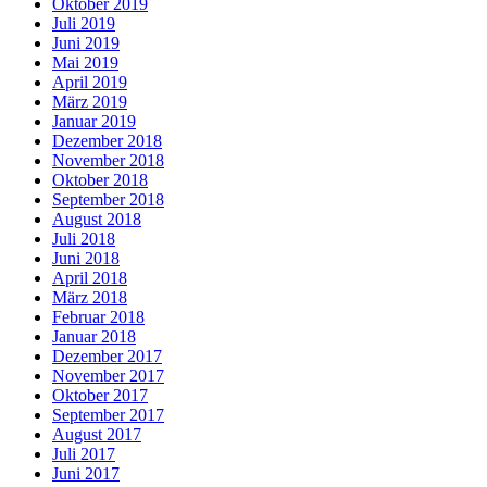
Oktober 2019
Juli 2019
Juni 2019
Mai 2019
April 2019
März 2019
Januar 2019
Dezember 2018
November 2018
Oktober 2018
September 2018
August 2018
Juli 2018
Juni 2018
April 2018
März 2018
Februar 2018
Januar 2018
Dezember 2017
November 2017
Oktober 2017
September 2017
August 2017
Juli 2017
Juni 2017