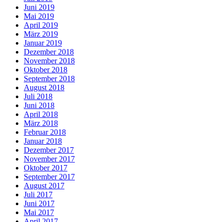
Juni 2019
Mai 2019
April 2019
März 2019
Januar 2019
Dezember 2018
November 2018
Oktober 2018
September 2018
August 2018
Juli 2018
Juni 2018
April 2018
März 2018
Februar 2018
Januar 2018
Dezember 2017
November 2017
Oktober 2017
September 2017
August 2017
Juli 2017
Juni 2017
Mai 2017
April 2017