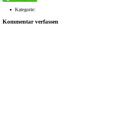
Kategorie:
Kommentar verfassen