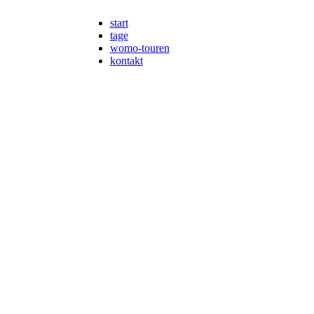
start
tage
womo-touren
kontakt