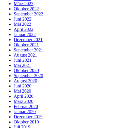
März 2023
Oktober 2022
September 2022
Juni 2022
Mai 2022
April 2022
Januar 2022
Dezember 2021
Oktober 2021
September 2021
August 2021
Juni 2021
Mai 2021
Oktober 2020
September 2020
August 2020
Juni 2020
Mai 2020
April 2020
März 2020
Februar 2020
Januar 2020
Dezember 2019
Oktober 2019
Juli 2019