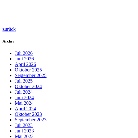
zurück
Archiv
Juli 2026
Juni 2026
April 2026
Oktober 2025
September 2025
Juli 2025
Oktober 2024
Juli 2024
Juni 2024
Mai 2024
April 2024
Oktober 2023
September 2023
Juli 2023
Juni 2023
Mai 2023