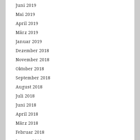
Juni 2019
Mai 2019
April 2019
März 2019
Januar 2019
Dezember 2018
November 2018
Oktober 2018
September 2018
August 2018
Juli 2018
Juni 2018
April 2018
März 2018
Februar 2018