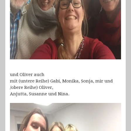
und Oliver auch
mit (untere Reihe) Gabi, Monika, Sonja, mir und
/obere Reihe) Oliver,
Anjutta, Susanne und Nina.