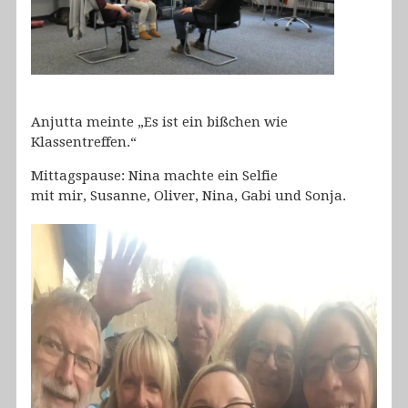
Anjutta meinte „Es ist ein bißchen wie
Klassentreffen.“
Mittagspause: Nina machte ein Selfie
mit mir, Susanne, Oliver, Nina, Gabi und Sonja.