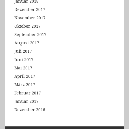
Januar 2018
Dezember 2017
November 2017
Oktober 2017
September 2017
August 2017
Juli 2017
Juni 2017
Mai 2017
April 2017
März 2017
Februar 2017
Januar 2017
Dezember 2016