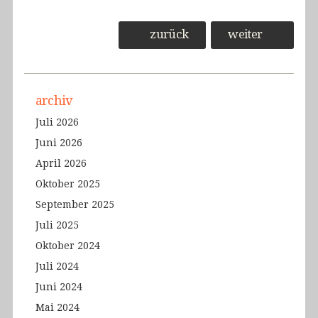
zurück
weiter
archiv
Juli 2026
Juni 2026
April 2026
Oktober 2025
September 2025
Juli 2025
Oktober 2024
Juli 2024
Juni 2024
Mai 2024