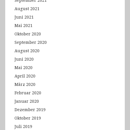
September 2021
August 2021
Juni 2021
Mai 2021
Oktober 2020
September 2020
August 2020
Juni 2020
Mai 2020
April 2020
März 2020
Februar 2020
Januar 2020
Dezember 2019
Oktober 2019
Juli 2019