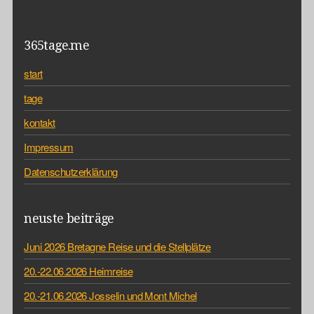
365tage.me
start
tage
kontakt
Impressum
Datenschutzerklärung
neuste beiträge
Juni 2026 Bretagne Reise und die Stellplätze
20.-22.06.2026 Heimreise
20.-21.06.2026 Josselin und Mont Michel