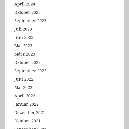
April 2024
Oktober 2023
September 2023
Juli 2023
Juni 2023
Mai 2023
März 2023
Oktober 2022
September 2022
Juni 2022
Mai 2022
April 2022
Januar 2022
Dezember 2021
Oktober 2021