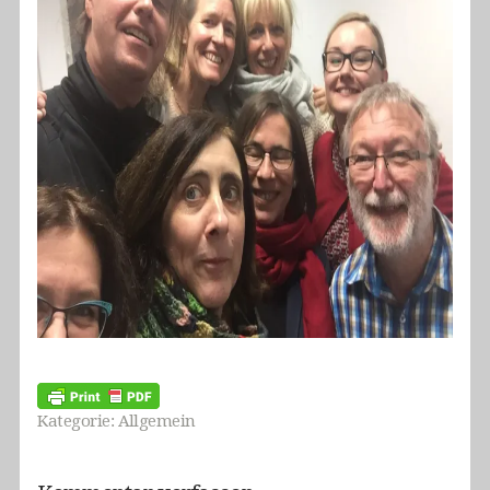
Kategorie:
Allgemein