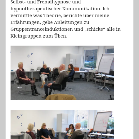
Selbst- und Fremdhypnose und
hypnotherapeutischer Kommunikation. Ich
vermittle was Theorie, berichte über meine
Erfahrungen, gebe Anleitungen zu
Gruppentranceinduktionen und „schicke“ alle in
Kleingruppen zum Üben.