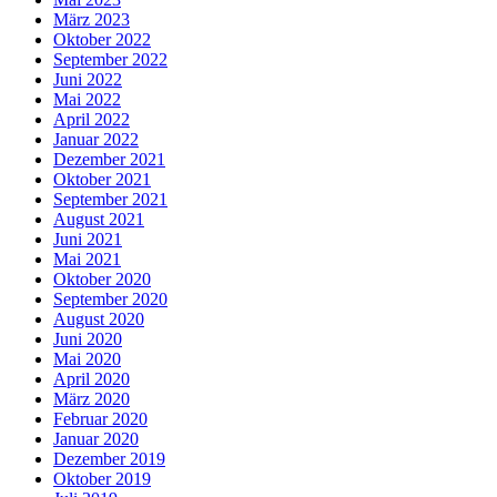
März 2023
Oktober 2022
September 2022
Juni 2022
Mai 2022
April 2022
Januar 2022
Dezember 2021
Oktober 2021
September 2021
August 2021
Juni 2021
Mai 2021
Oktober 2020
September 2020
August 2020
Juni 2020
Mai 2020
April 2020
März 2020
Februar 2020
Januar 2020
Dezember 2019
Oktober 2019