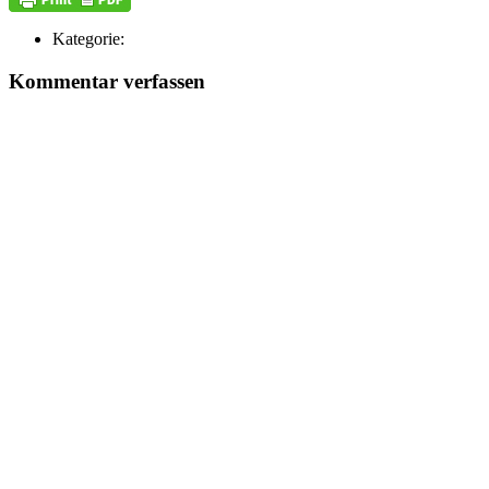
Kategorie:
Kommentar verfassen