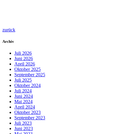
zurück
Archiv
Juli 2026
Juni 2026
April 2026
Oktober 2025
September 2025
Juli 2025
Oktober 2024
Juli 2024
Juni 2024
Mai 2024
April 2024
Oktober 2023
September 2023
Juli 2023
Juni 2023
Mai 2023