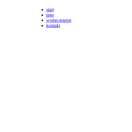
start
tage
womo-touren
kontakt