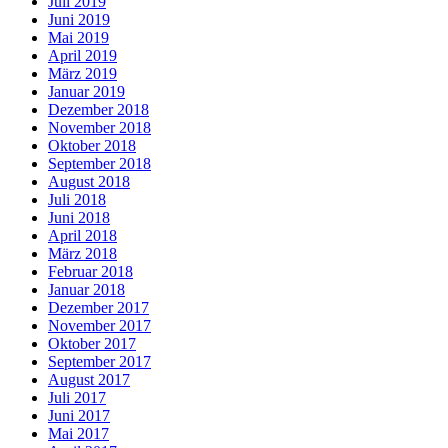
Juli 2019
Juni 2019
Mai 2019
April 2019
März 2019
Januar 2019
Dezember 2018
November 2018
Oktober 2018
September 2018
August 2018
Juli 2018
Juni 2018
April 2018
März 2018
Februar 2018
Januar 2018
Dezember 2017
November 2017
Oktober 2017
September 2017
August 2017
Juli 2017
Juni 2017
Mai 2017