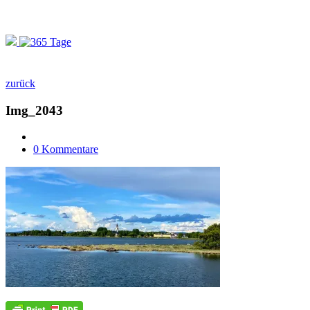
zurück
Img_2043
0 Kommentare