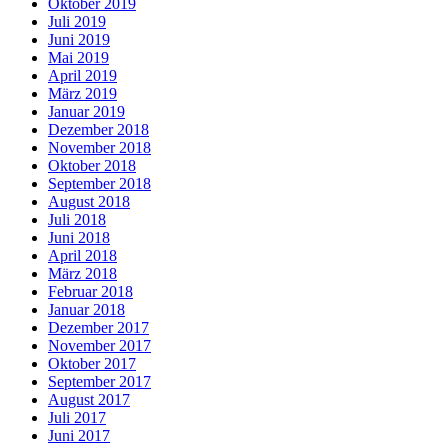
Oktober 2019
Juli 2019
Juni 2019
Mai 2019
April 2019
März 2019
Januar 2019
Dezember 2018
November 2018
Oktober 2018
September 2018
August 2018
Juli 2018
Juni 2018
April 2018
März 2018
Februar 2018
Januar 2018
Dezember 2017
November 2017
Oktober 2017
September 2017
August 2017
Juli 2017
Juni 2017