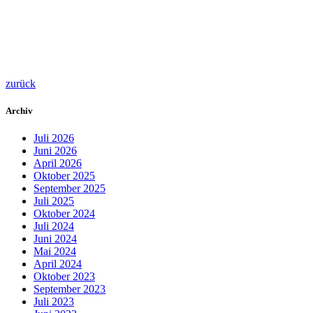
zurück
Archiv
Juli 2026
Juni 2026
April 2026
Oktober 2025
September 2025
Juli 2025
Oktober 2024
Juli 2024
Juni 2024
Mai 2024
April 2024
Oktober 2023
September 2023
Juli 2023