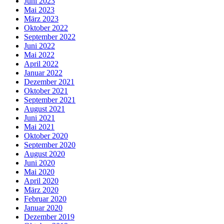
Juni 2023
Mai 2023
März 2023
Oktober 2022
September 2022
Juni 2022
Mai 2022
April 2022
Januar 2022
Dezember 2021
Oktober 2021
September 2021
August 2021
Juni 2021
Mai 2021
Oktober 2020
September 2020
August 2020
Juni 2020
Mai 2020
April 2020
März 2020
Februar 2020
Januar 2020
Dezember 2019