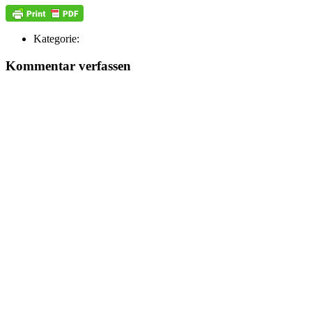
Kategorie:
Kommentar verfassen